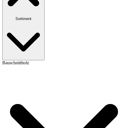
Sortiment
Bauschnittholz