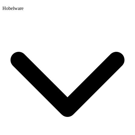
Hobelware