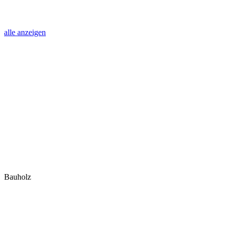
alle anzeigen
Bauholz