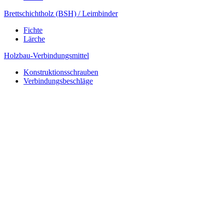
Brettschichtholz (BSH) / Leimbinder
Fichte
Lärche
Holzbau-Verbindungsmittel
Konstruktionsschrauben
Verbindungsbeschläge