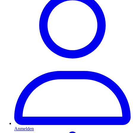
Anmelden