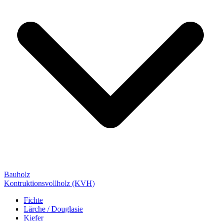
Bauholz
Kontruktionsvollholz (KVH)
Fichte
Lärche / Douglasie
Kiefer