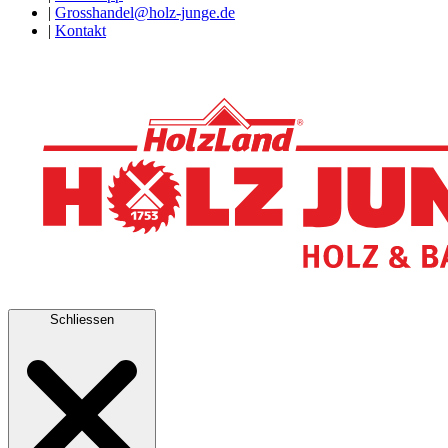
|
Grosshandel@holz-junge.de
|
Kontakt
Schliessen