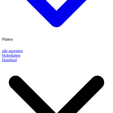
Platten
alle anzeigen
Hobellatten
Handlauf