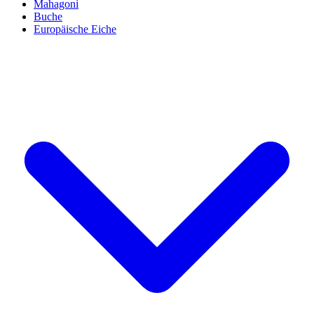
Mahagoni
Buche
Europäische Eiche