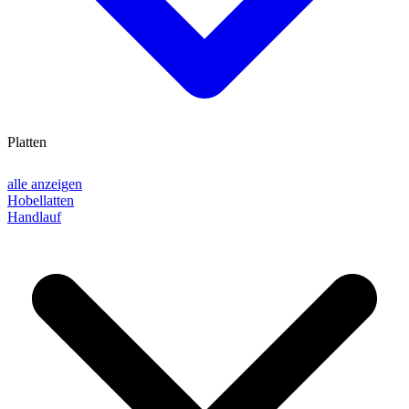
Platten
alle anzeigen
Hobellatten
Handlauf