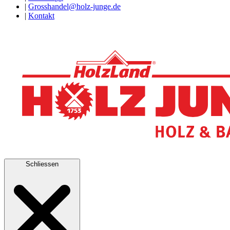
|
Grosshandel@holz-junge.de
|
Kontakt
Schliessen