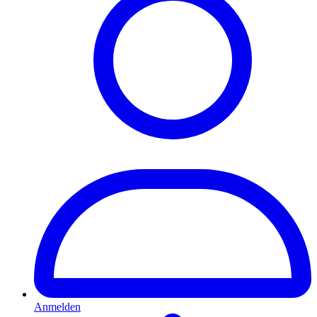
Anmelden