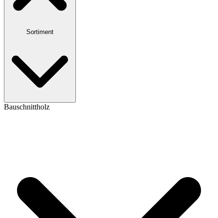
Sortiment
Bauschnittholz