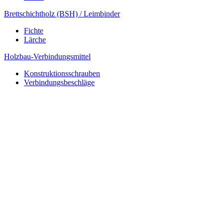
Brettschichtholz (BSH) / Leimbinder
Fichte
Lärche
Holzbau-Verbindungsmittel
Konstruktionsschrauben
Verbindungsbeschläge