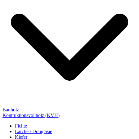
Bauholz
Kontruktionsvollholz (KVH)
Fichte
Lärche / Douglasie
Kiefer