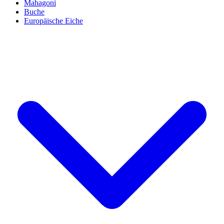
Mahagoni
Buche
Europäische Eiche