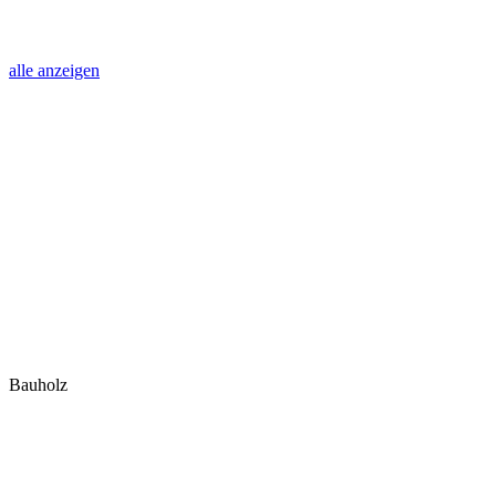
alle anzeigen
Bauholz