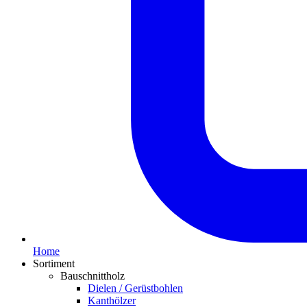
Home
Sortiment
Bauschnittholz
Dielen / Gerüstbohlen
Kanthölzer