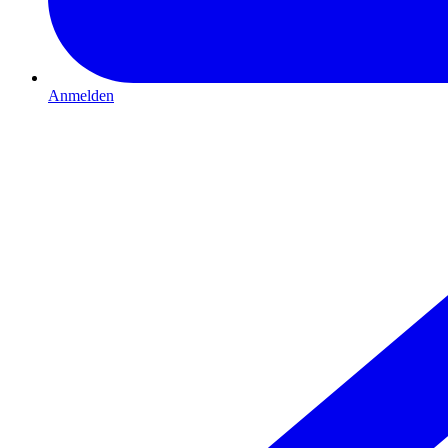
Anmelden