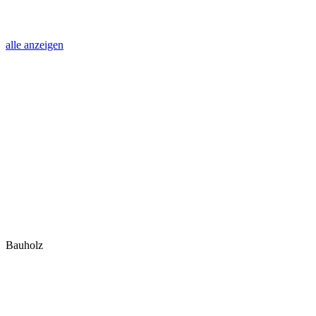
alle anzeigen
Bauholz