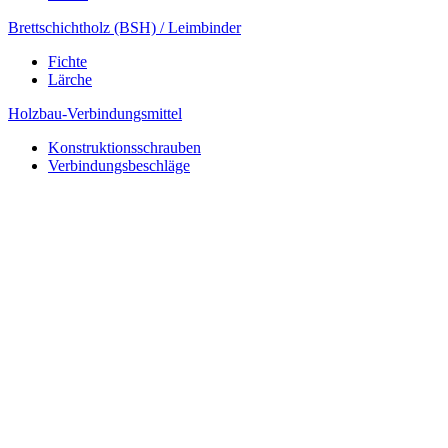
Brettschichtholz (BSH) / Leimbinder
Fichte
Lärche
Holzbau-Verbindungsmittel
Konstruktionsschrauben
Verbindungsbeschläge