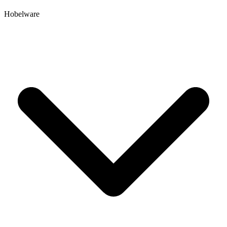
Hobelware