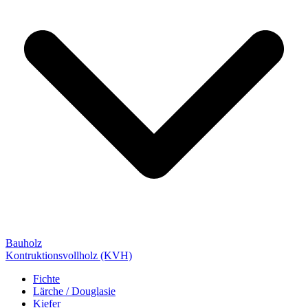
Bauholz
Kontruktionsvollholz (KVH)
Fichte
Lärche / Douglasie
Kiefer