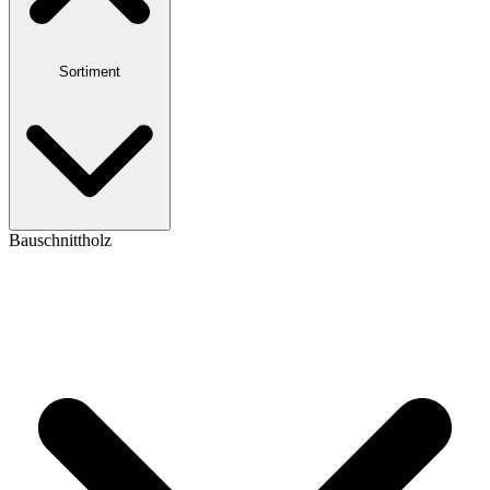
Sortiment
Bauschnittholz