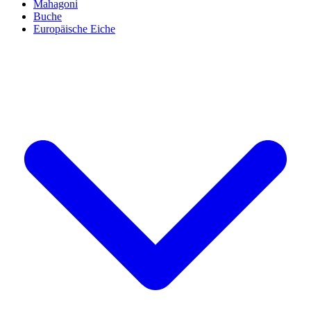
Mahagoni
Buche
Europäische Eiche