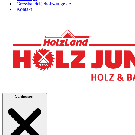
|
Grosshandel@holz-junge.de
|
Kontakt
Schliessen