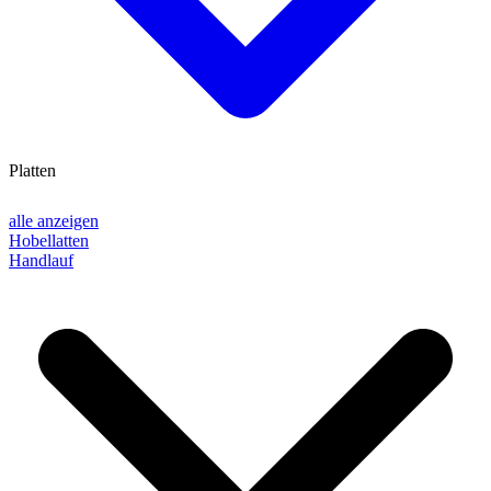
Platten
alle anzeigen
Hobellatten
Handlauf