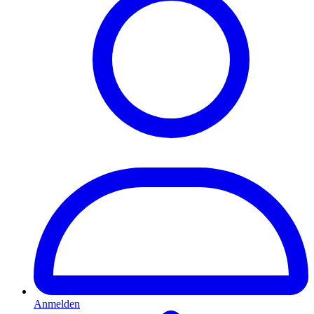
Anmelden