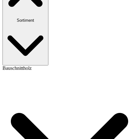
Sortiment
Bauschnittholz