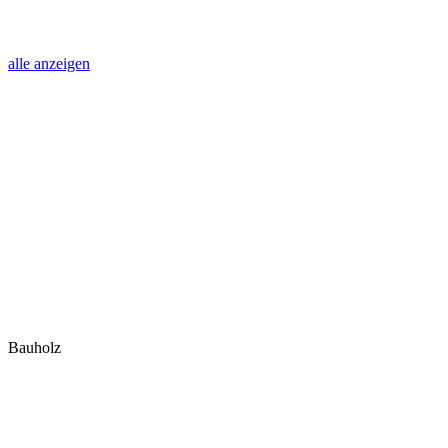
alle anzeigen
Bauholz