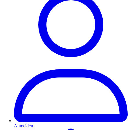
Anmelden