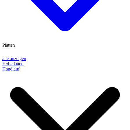
Platten
alle anzeigen
Hobellatten
Handlauf