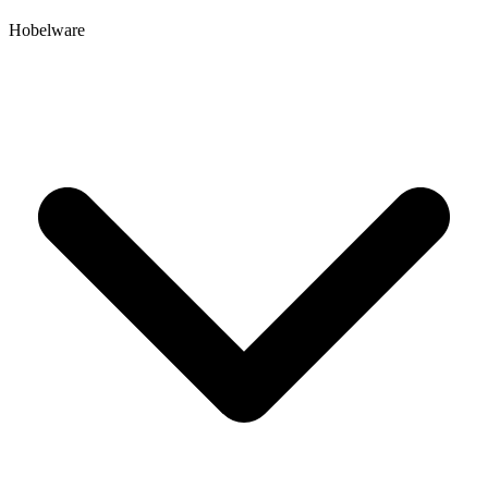
Hobelware