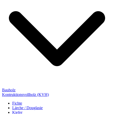
Bauholz
Kontruktionsvollholz (KVH)
Fichte
Lärche / Douglasie
Kiefer