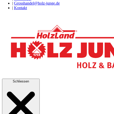
|
Grosshandel@holz-junge.de
|
Kontakt
Schliessen