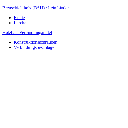
Brettschichtholz (BSH) / Leimbinder
Fichte
Lärche
Holzbau-Verbindungsmittel
Konstruktionsschrauben
Verbindungsbeschläge