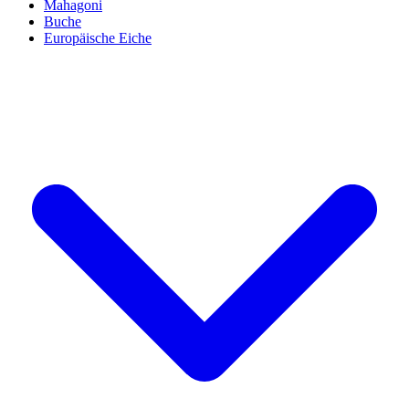
Mahagoni
Buche
Europäische Eiche