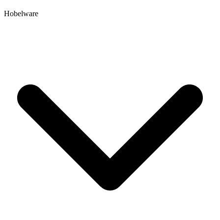
Hobelware