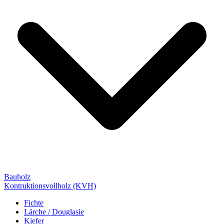
Bauholz
Kontruktionsvollholz (KVH)
Fichte
Lärche / Douglasie
Kiefer