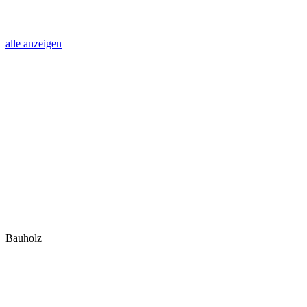
alle anzeigen
Bauholz