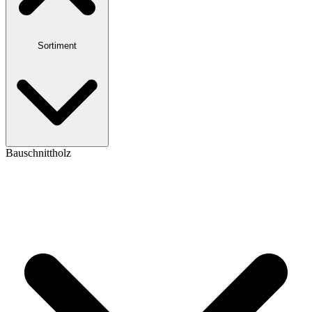
Sortiment
Bauschnittholz