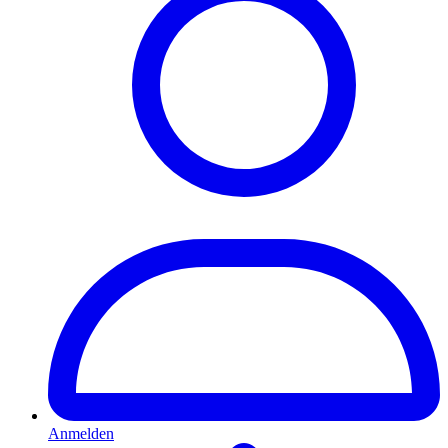
Anmelden