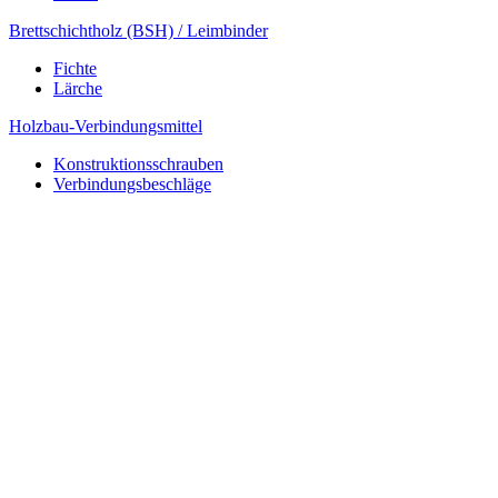
Brettschichtholz (BSH) / Leimbinder
Fichte
Lärche
Holzbau-Verbindungsmittel
Konstruktionsschrauben
Verbindungsbeschläge