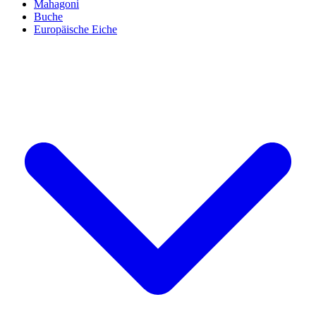
Mahagoni
Buche
Europäische Eiche