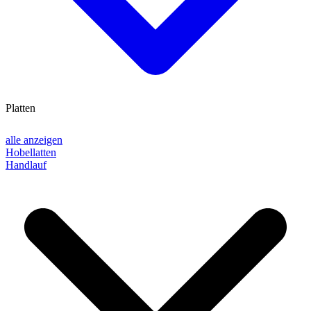
Platten
alle anzeigen
Hobellatten
Handlauf