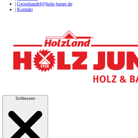
|
Grosshandel@holz-junge.de
|
Kontakt
Schliessen