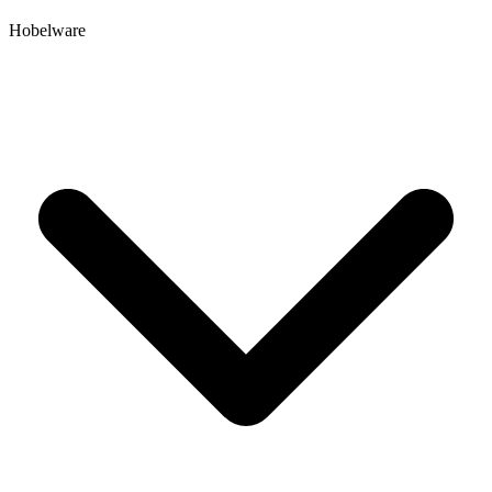
Hobelware