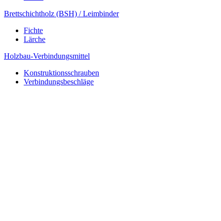
Brettschichtholz (BSH) / Leimbinder
Fichte
Lärche
Holzbau-Verbindungsmittel
Konstruktionsschrauben
Verbindungsbeschläge