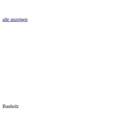
alle anzeigen
Bauholz