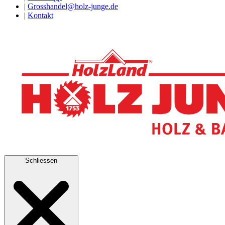
|
Grosshandel@holz-junge.de
|
Kontakt
Schliessen