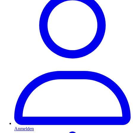
Anmelden