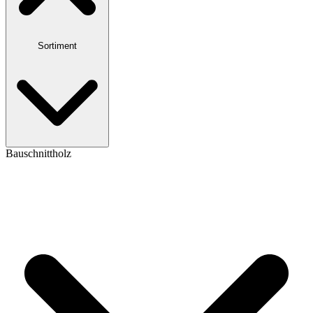
Sortiment
Bauschnittholz