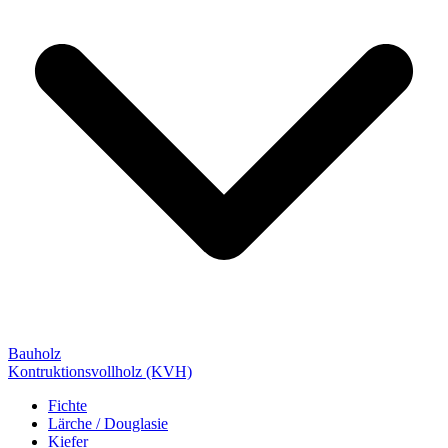
Bauholz
Kontruktionsvollholz (KVH)
Fichte
Lärche / Douglasie
Kiefer