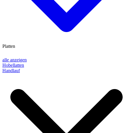
Platten
alle anzeigen
Hobellatten
Handlauf