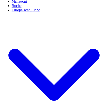
Mahagoni
Buche
Europäische Eiche