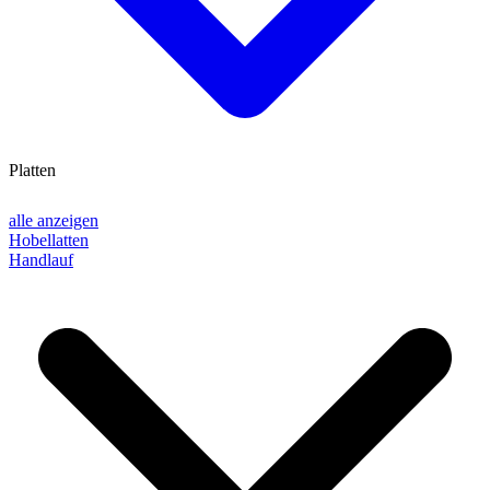
Platten
alle anzeigen
Hobellatten
Handlauf