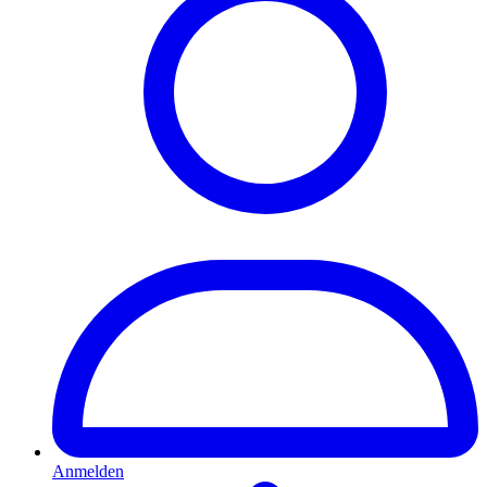
Anmelden