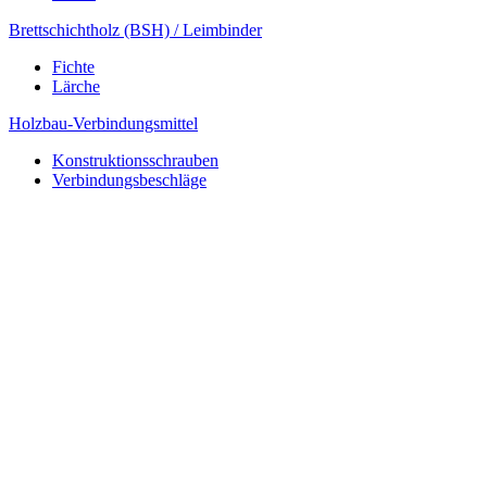
Brettschichtholz (BSH) / Leimbinder
Fichte
Lärche
Holzbau-Verbindungsmittel
Konstruktionsschrauben
Verbindungsbeschläge