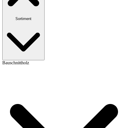
Sortiment
Bauschnittholz