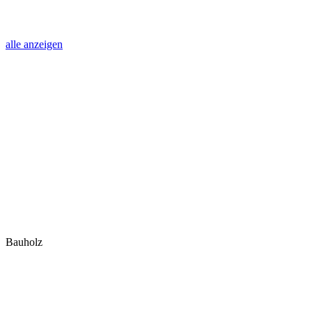
alle anzeigen
Bauholz