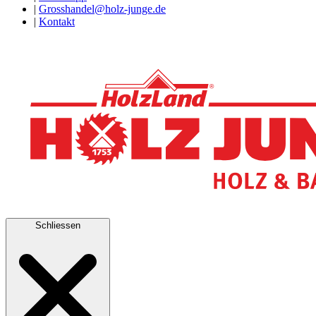
|
Grosshandel@holz-junge.de
|
Kontakt
Schliessen