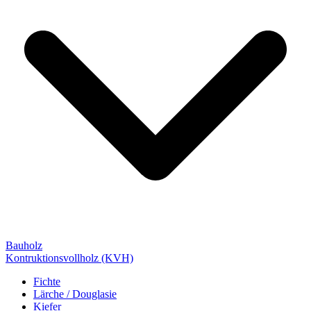
Bauholz
Kontruktionsvollholz (KVH)
Fichte
Lärche / Douglasie
Kiefer