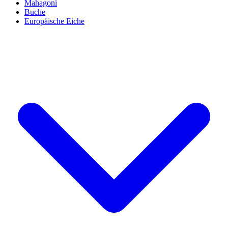
Mahagoni
Buche
Europäische Eiche