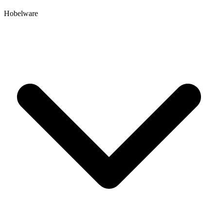
Hobelware