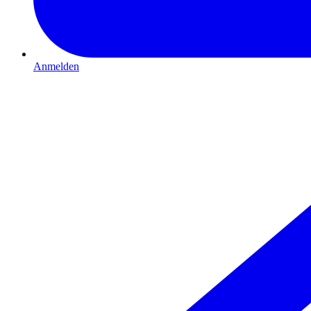
Anmelden