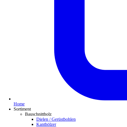
Home
Sortiment
Bauschnittholz
Dielen / Gerüstbohlen
Kanthölzer