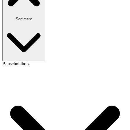
Sortiment
Bauschnittholz