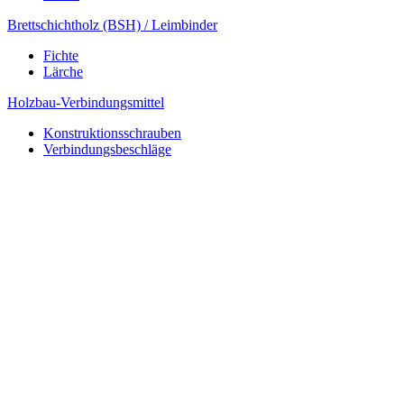
Brettschichtholz (BSH) / Leimbinder
Fichte
Lärche
Holzbau-Verbindungsmittel
Konstruktionsschrauben
Verbindungsbeschläge