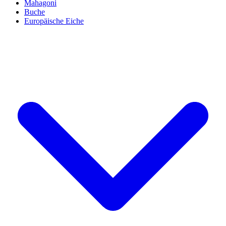
Mahagoni
Buche
Europäische Eiche