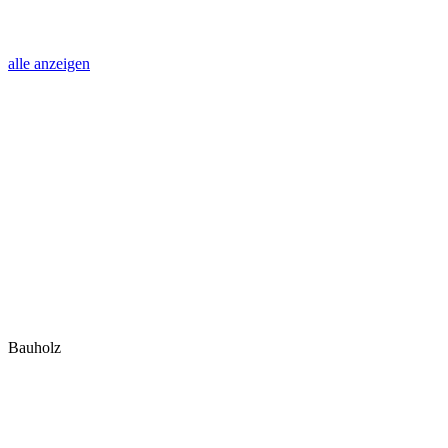
alle anzeigen
Bauholz