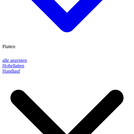
Platten
alle anzeigen
Hobellatten
Handlauf