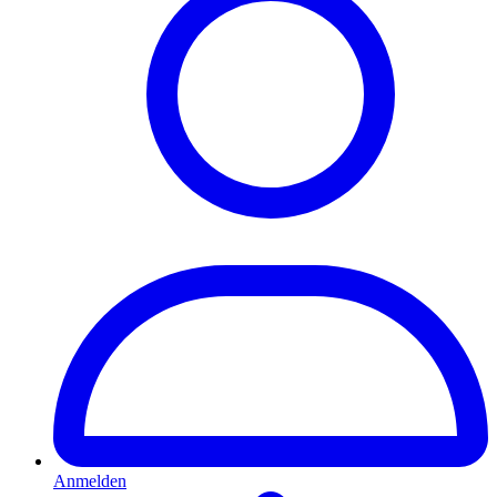
Anmelden