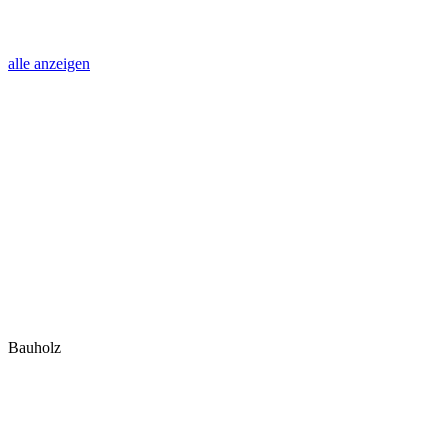
alle anzeigen
Bauholz