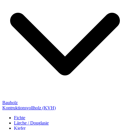
Bauholz
Kontruktionsvollholz (KVH)
Fichte
Lärche / Douglasie
Kiefer