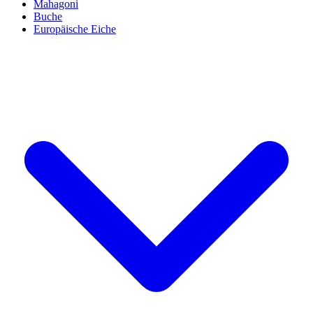
Mahagoni
Buche
Europäische Eiche