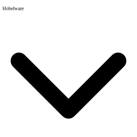
Hobelware