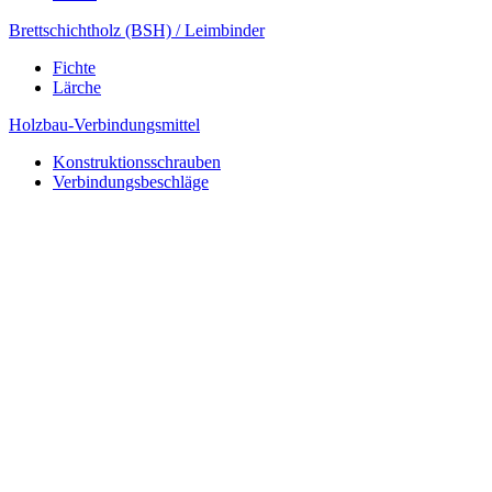
Brettschichtholz (BSH) / Leimbinder
Fichte
Lärche
Holzbau-Verbindungsmittel
Konstruktionsschrauben
Verbindungsbeschläge