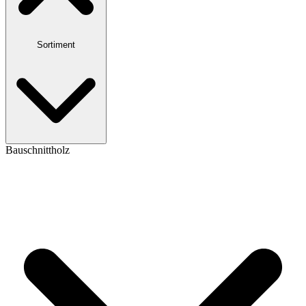
Sortiment
Bauschnittholz