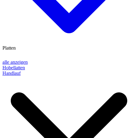
Platten
alle anzeigen
Hobellatten
Handlauf