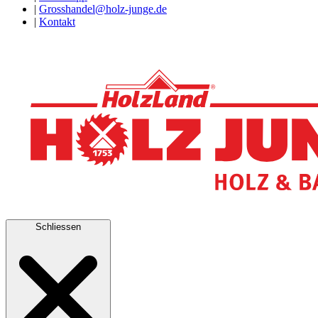
|
Grosshandel@holz-junge.de
|
Kontakt
Schliessen