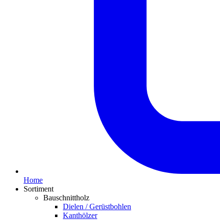
Home
Sortiment
Bauschnittholz
Dielen / Gerüstbohlen
Kanthölzer