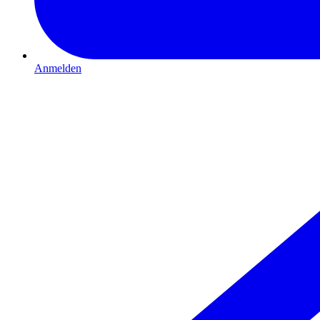
Anmelden