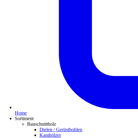
Home
Sortiment
Bauschnittholz
Dielen / Gerüstbohlen
Kanthölzer