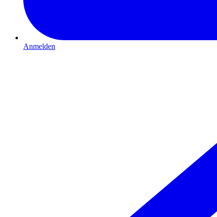
Anmelden