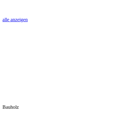
alle anzeigen
Bauholz