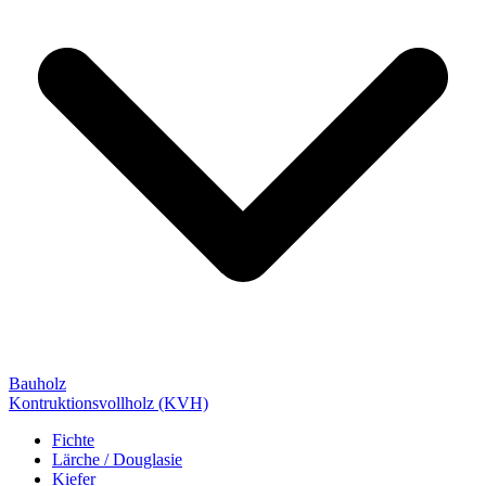
Bauholz
Kontruktionsvollholz (KVH)
Fichte
Lärche / Douglasie
Kiefer