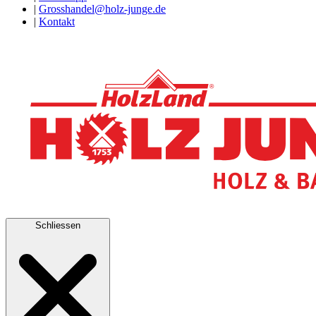
|
Grosshandel@holz-junge.de
|
Kontakt
Schliessen