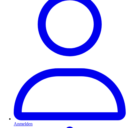
Anmelden