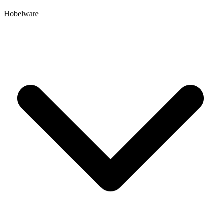
Hobelware