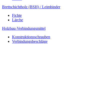
Brettschichtholz (BSH) / Leimbinder
Fichte
Lärche
Holzbau-Verbindungsmittel
Konstruktionsschrauben
Verbindungsbeschläge