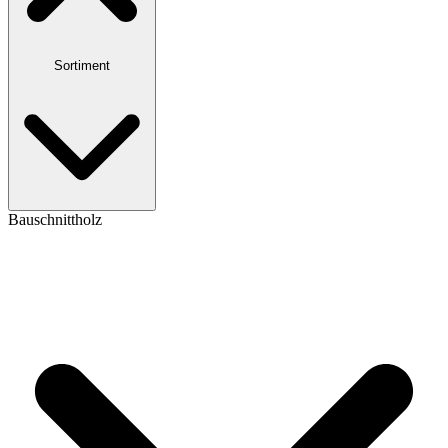
Sortiment
Bauschnittholz