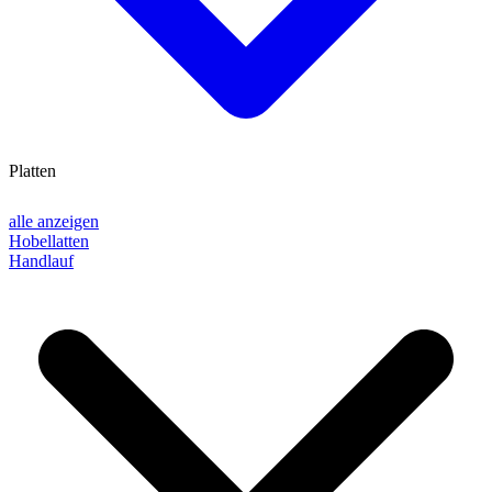
Platten
alle anzeigen
Hobellatten
Handlauf