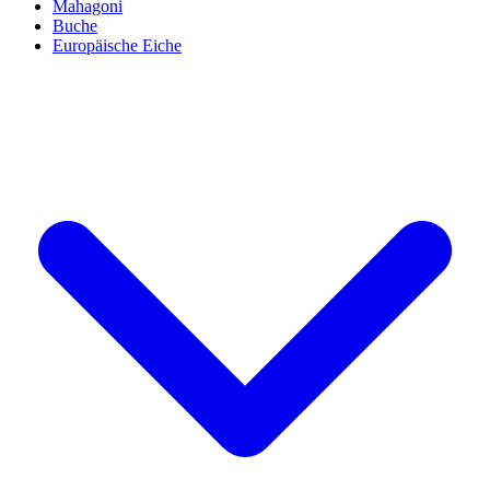
Mahagoni
Buche
Europäische Eiche