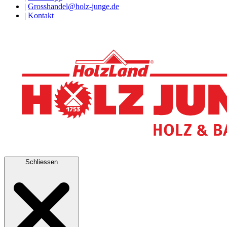
|
Grosshandel@holz-junge.de
|
Kontakt
Schliessen