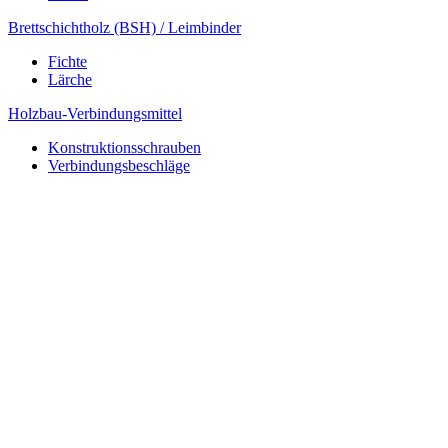
Brettschichtholz (BSH) / Leimbinder
Fichte
Lärche
Holzbau-Verbindungsmittel
Konstruktionsschrauben
Verbindungsbeschläge