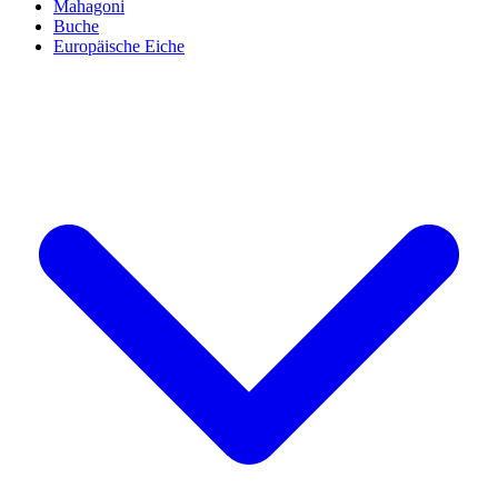
Mahagoni
Buche
Europäische Eiche