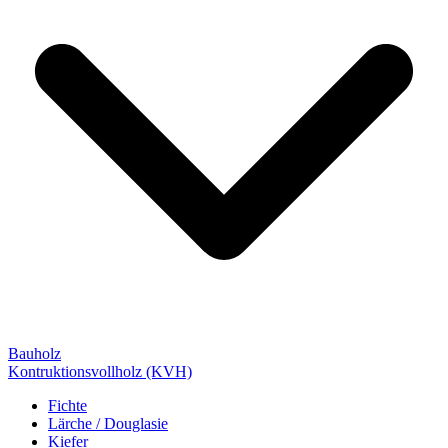
Bauholz
Kontruktionsvollholz (KVH)
Fichte
Lärche / Douglasie
Kiefer