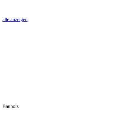
alle anzeigen
Bauholz