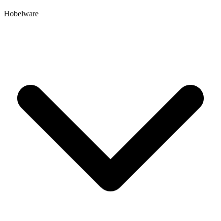
Hobelware