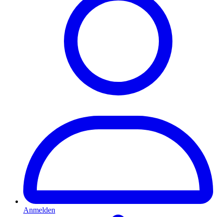
Anmelden