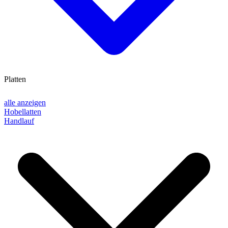
Platten
alle anzeigen
Hobellatten
Handlauf