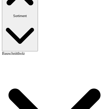
Sortiment
Bauschnittholz