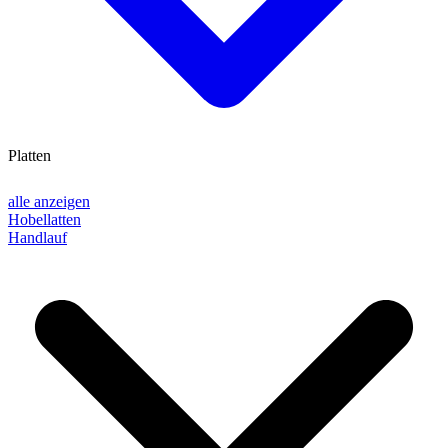
Platten
alle anzeigen
Hobellatten
Handlauf