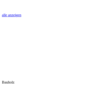
alle anzeigen
Bauholz