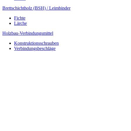
Brettschichtholz (BSH) / Leimbinder
Fichte
Lärche
Holzbau-Verbindungsmittel
Konstruktionsschrauben
Verbindungsbeschläge