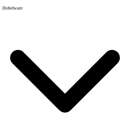
Hobelware