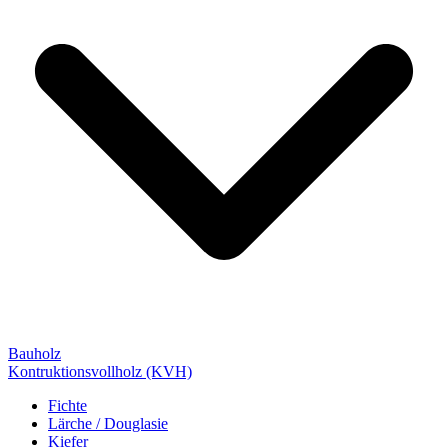
Bauholz
Kontruktionsvollholz (KVH)
Fichte
Lärche / Douglasie
Kiefer