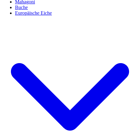
Mahagoni
Buche
Europäische Eiche