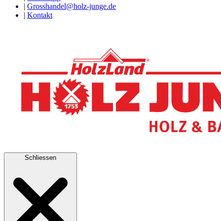
|
Grosshandel@holz-junge.de
|
Kontakt
Schliessen