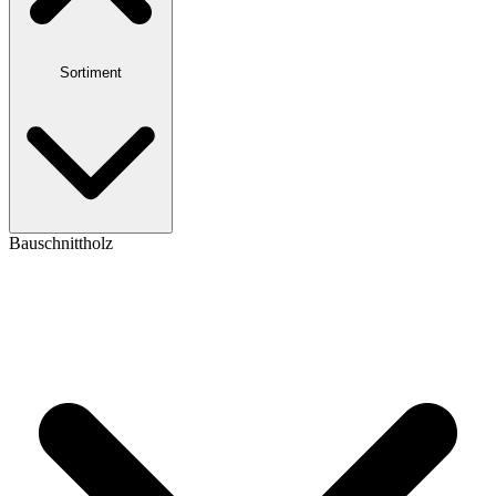
Sortiment
Bauschnittholz