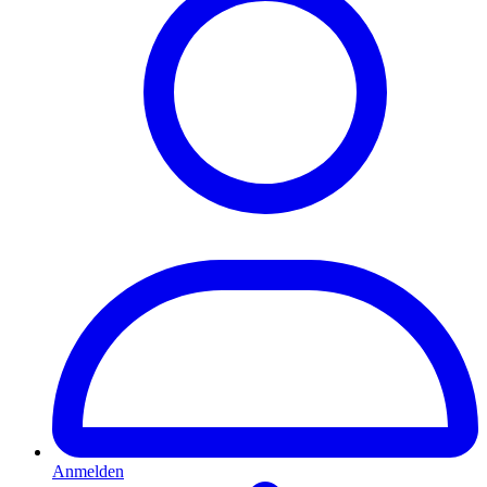
Anmelden