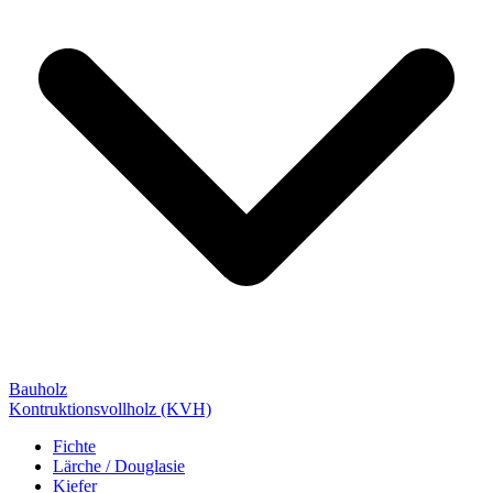
Bauholz
Kontruktionsvollholz (KVH)
Fichte
Lärche / Douglasie
Kiefer