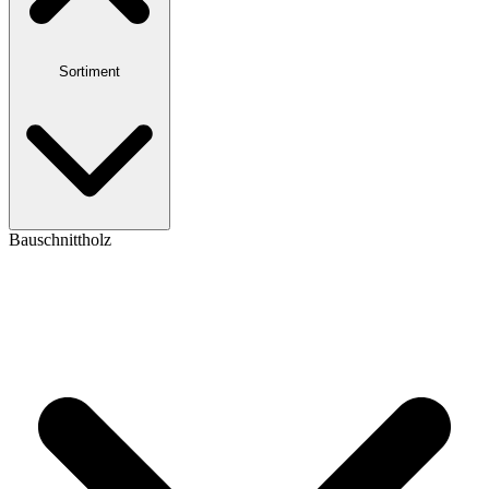
Sortiment
Bauschnittholz