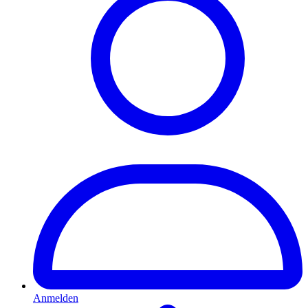
Anmelden