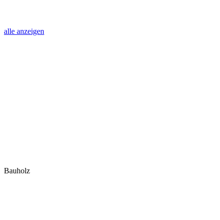
alle anzeigen
Bauholz