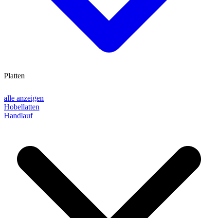
Platten
alle anzeigen
Hobellatten
Handlauf