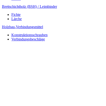
Brettschichtholz (BSH) / Leimbinder
Fichte
Lärche
Holzbau-Verbindungsmittel
Konstruktionsschrauben
Verbindungsbeschläge