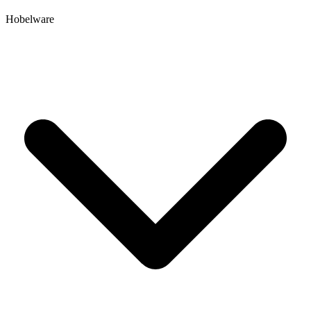
Hobelware