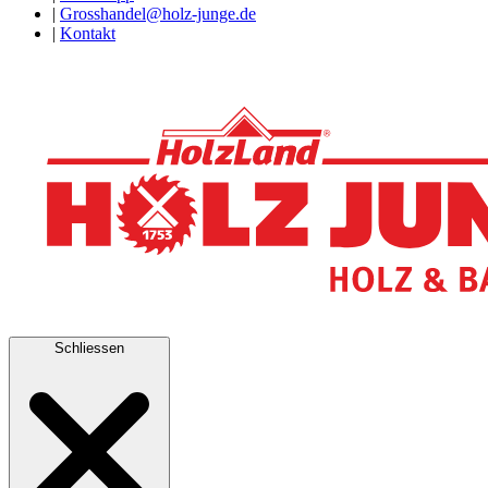
|
Grosshandel@holz-junge.de
|
Kontakt
Schliessen