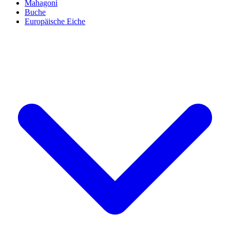
Mahagoni
Buche
Europäische Eiche