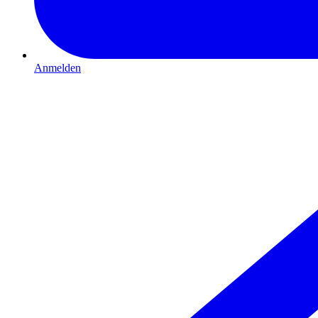
Anmelden