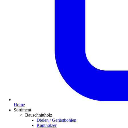
Home
Sortiment
Bauschnittholz
Dielen / Gerüstbohlen
Kanthölzer