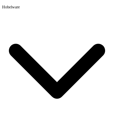
Hobelware