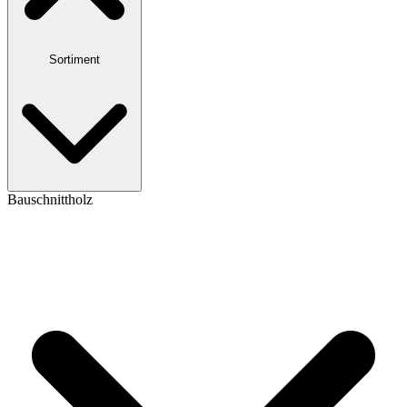
Sortiment
Bauschnittholz