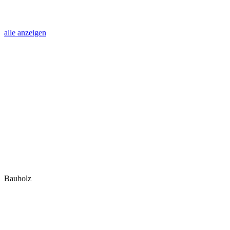
alle anzeigen
Bauholz