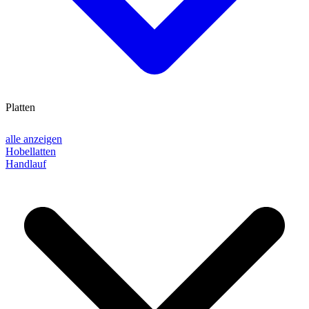
Platten
alle anzeigen
Hobellatten
Handlauf