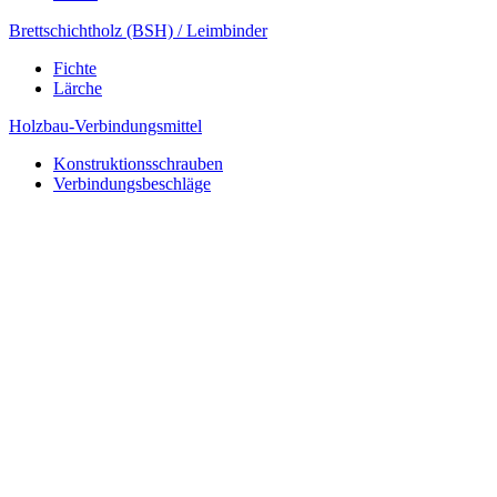
Brettschichtholz (BSH) / Leimbinder
Fichte
Lärche
Holzbau-Verbindungsmittel
Konstruktionsschrauben
Verbindungsbeschläge