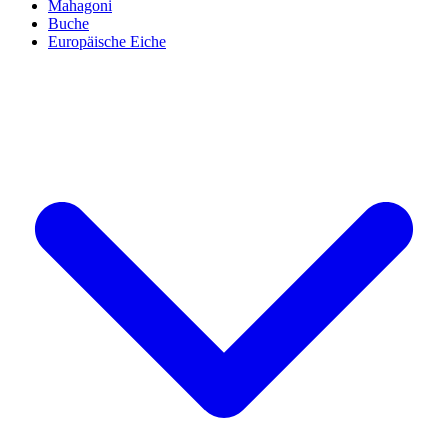
Mahagoni
Buche
Europäische Eiche