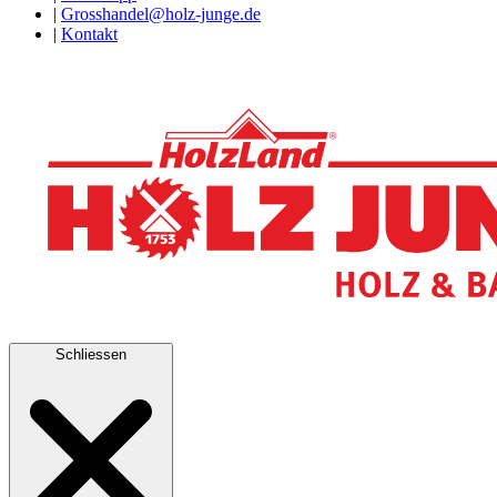
|
Grosshandel@holz-junge.de
|
Kontakt
Schliessen