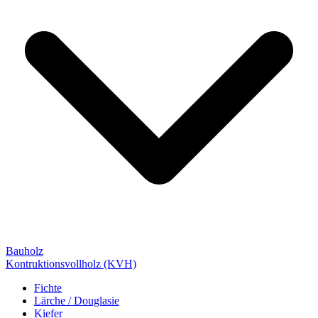
Bauholz
Kontruktionsvollholz (KVH)
Fichte
Lärche / Douglasie
Kiefer