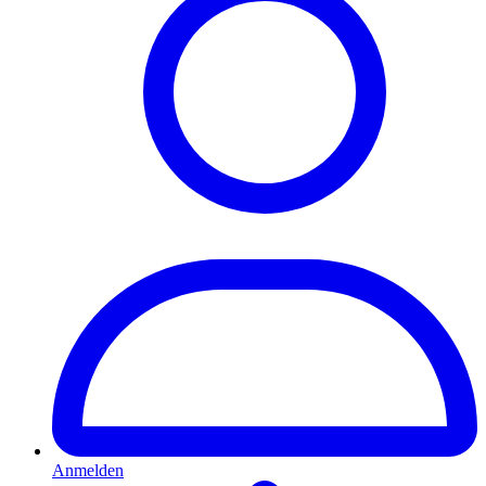
Anmelden