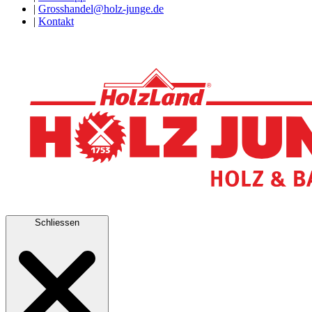
|
Grosshandel@holz-junge.de
|
Kontakt
Schliessen