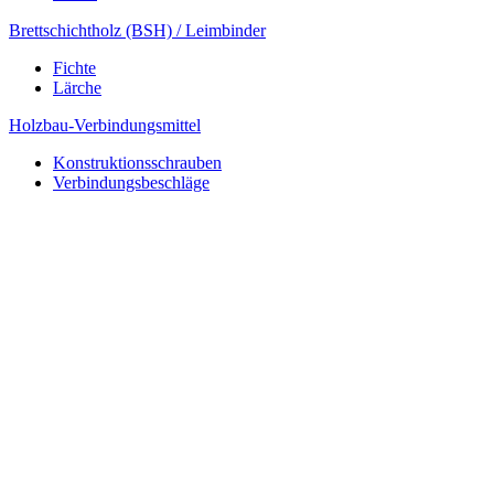
Brettschichtholz (BSH) / Leimbinder
Fichte
Lärche
Holzbau-Verbindungsmittel
Konstruktionsschrauben
Verbindungsbeschläge