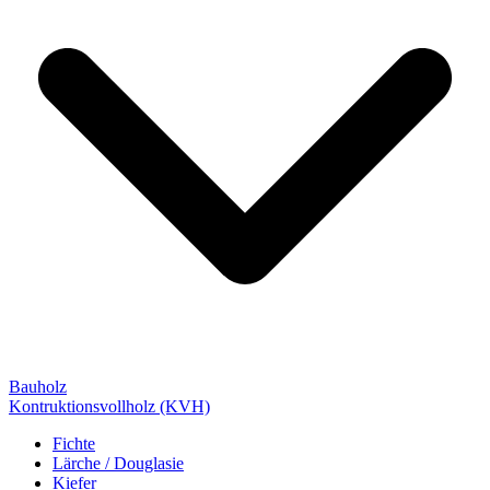
Bauholz
Kontruktionsvollholz (KVH)
Fichte
Lärche / Douglasie
Kiefer