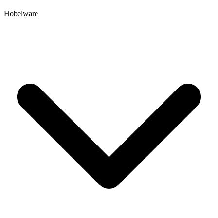
Hobelware