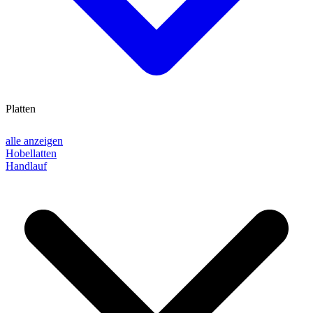
Platten
alle anzeigen
Hobellatten
Handlauf