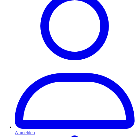
Anmelden