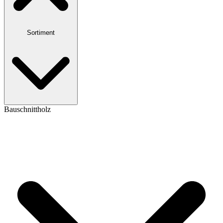
Sortiment
Bauschnittholz