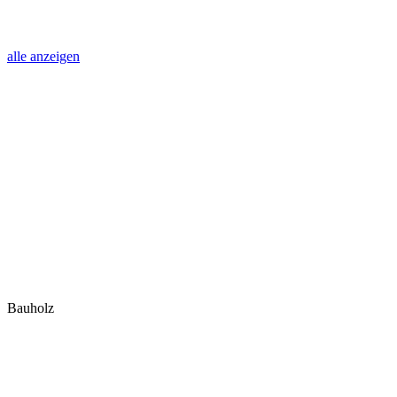
alle anzeigen
Bauholz