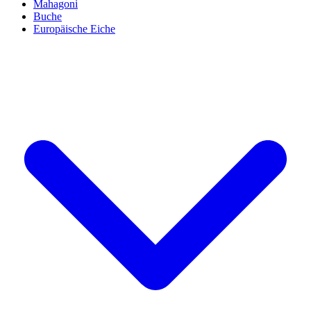
Mahagoni
Buche
Europäische Eiche