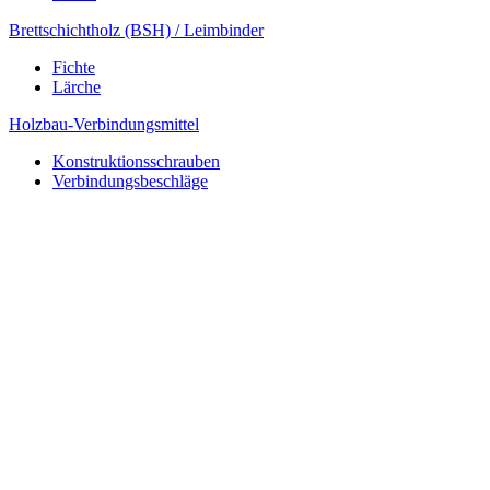
Brettschichtholz (BSH) / Leimbinder
Fichte
Lärche
Holzbau-Verbindungsmittel
Konstruktionsschrauben
Verbindungsbeschläge