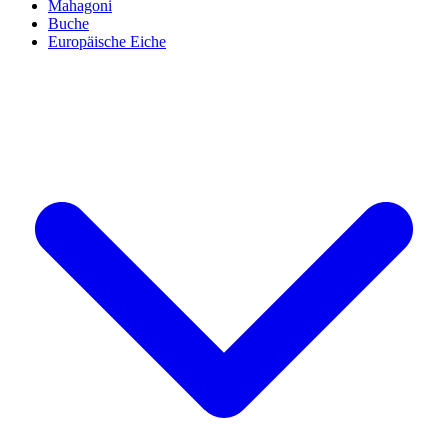
Mahagoni
Buche
Europäische Eiche