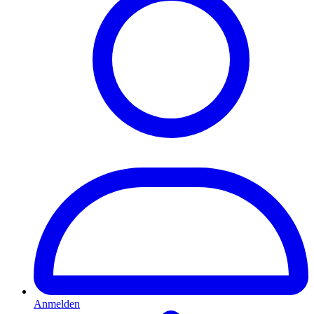
Anmelden