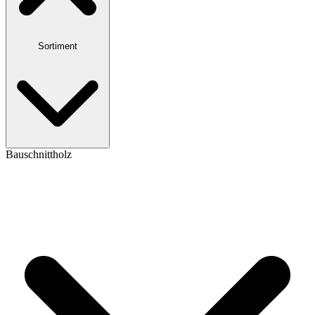
Sortiment
Bauschnittholz