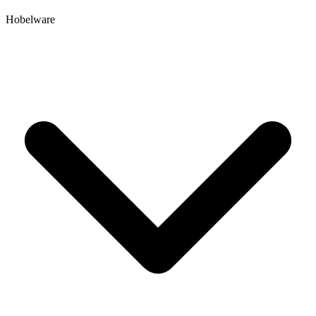
Hobelware