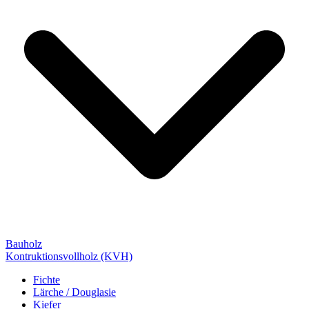
Bauholz
Kontruktionsvollholz (KVH)
Fichte
Lärche / Douglasie
Kiefer