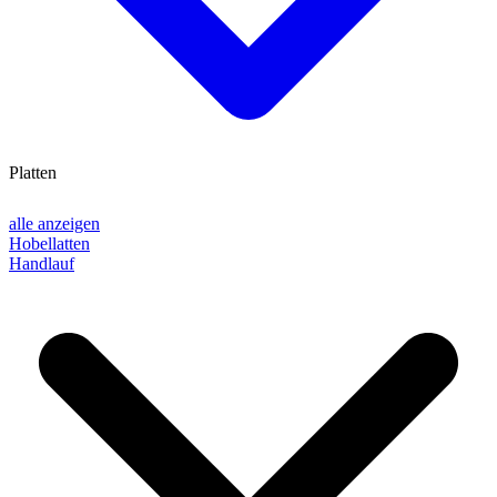
Platten
alle anzeigen
Hobellatten
Handlauf