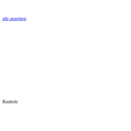
alle anzeigen
Bauholz