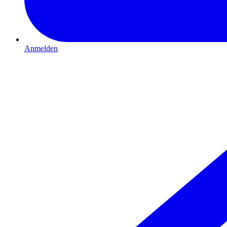
Anmelden