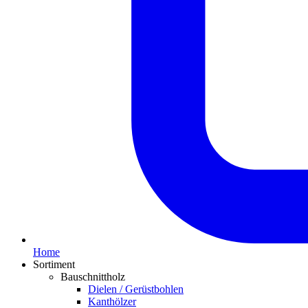
Home
Sortiment
Bauschnittholz
Dielen / Gerüstbohlen
Kanthölzer