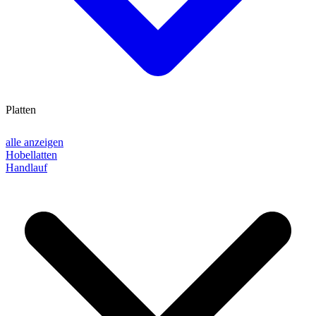
Platten
alle anzeigen
Hobellatten
Handlauf