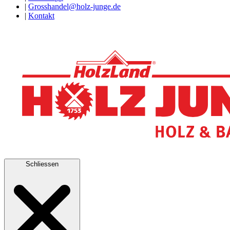
|
Grosshandel@holz-junge.de
|
Kontakt
Schliessen