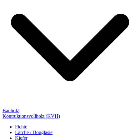
Bauholz
Kontruktionsvollholz (KVH)
Fichte
Lärche / Douglasie
Kiefer