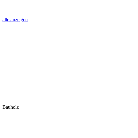
alle anzeigen
Bauholz