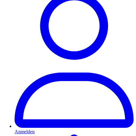
Anmelden