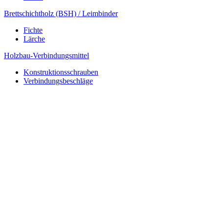
Brettschichtholz (BSH) / Leimbinder
Fichte
Lärche
Holzbau-Verbindungsmittel
Konstruktionsschrauben
Verbindungsbeschläge