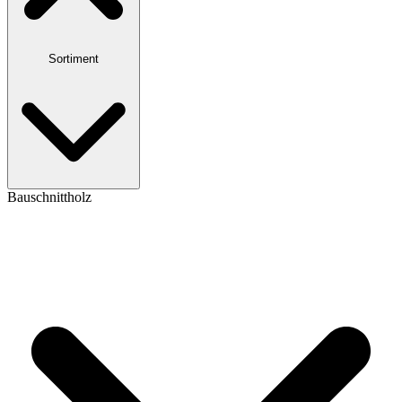
Sortiment
Bauschnittholz