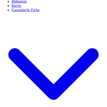
Mahagoni
Buche
Europäische Eiche