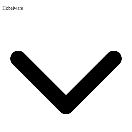
Hobelware