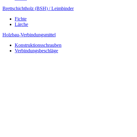
Brettschichtholz (BSH) / Leimbinder
Fichte
Lärche
Holzbau-Verbindungsmittel
Konstruktionsschrauben
Verbindungsbeschläge