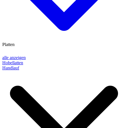
Platten
alle anzeigen
Hobellatten
Handlauf