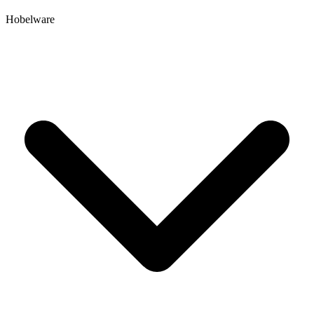
Hobelware