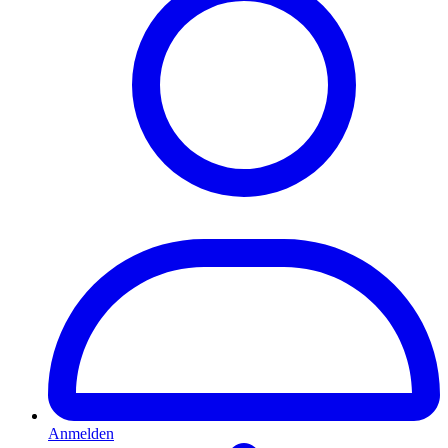
Anmelden