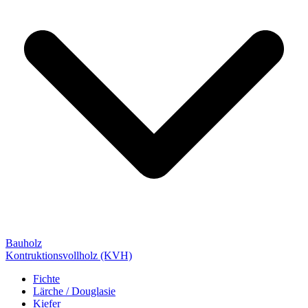
Bauholz
Kontruktionsvollholz (KVH)
Fichte
Lärche / Douglasie
Kiefer