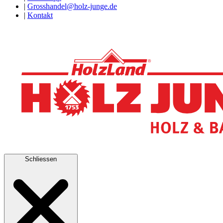
|
Grosshandel@holz-junge.de
|
Kontakt
Schliessen