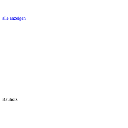
alle anzeigen
Bauholz