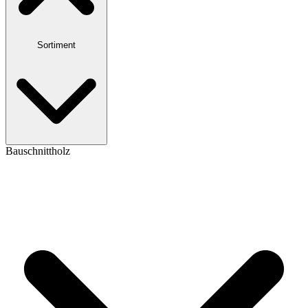
Sortiment
Bauschnittholz