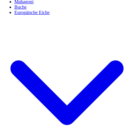
Mahagoni
Buche
Europäische Eiche