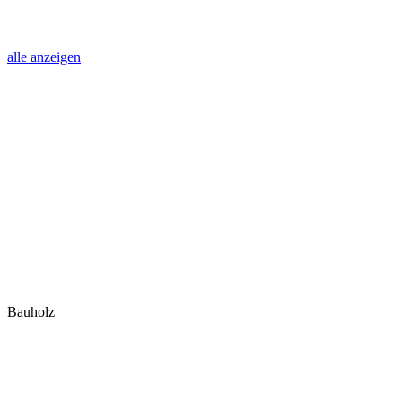
alle anzeigen
Bauholz