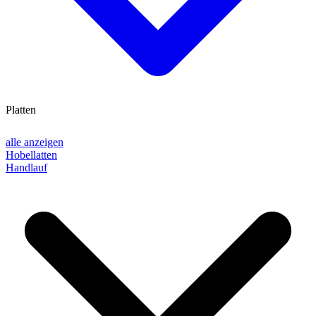
Platten
alle anzeigen
Hobellatten
Handlauf