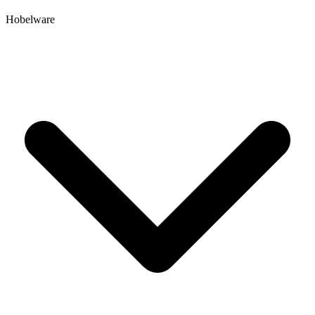
Hobelware