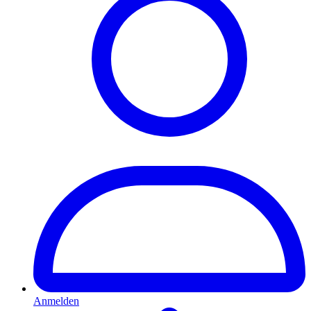
Anmelden