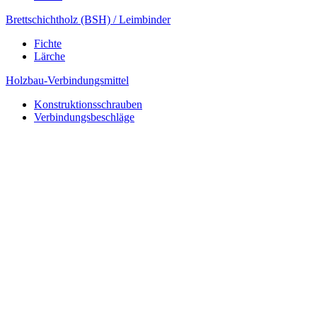
Brettschichtholz (BSH) / Leimbinder
Fichte
Lärche
Holzbau-Verbindungsmittel
Konstruktionsschrauben
Verbindungsbeschläge