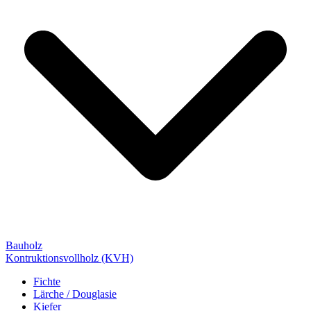
Bauholz
Kontruktionsvollholz (KVH)
Fichte
Lärche / Douglasie
Kiefer