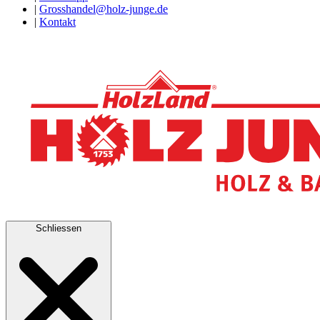
|
Grosshandel@holz-junge.de
|
Kontakt
Schliessen