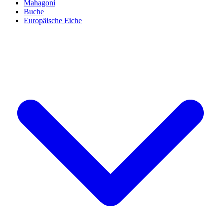
Mahagoni
Buche
Europäische Eiche