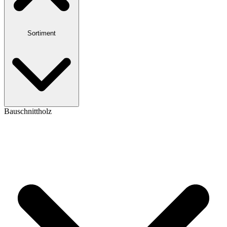
Sortiment
Bauschnittholz