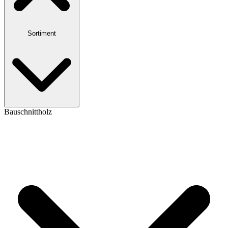
Sortiment
Bauschnittholz