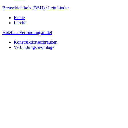
Brettschichtholz (BSH) / Leimbinder
Fichte
Lärche
Holzbau-Verbindungsmittel
Konstruktionsschrauben
Verbindungsbeschläge