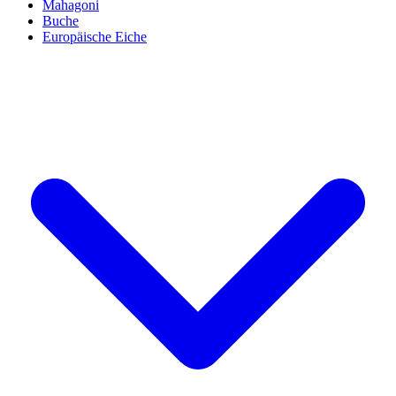
Mahagoni
Buche
Europäische Eiche