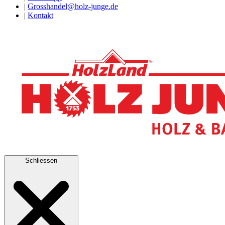
|
Grosshandel@holz-junge.de
|
Kontakt
Schliessen