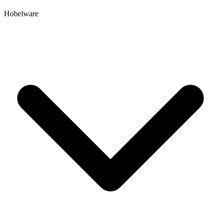
Hobelware