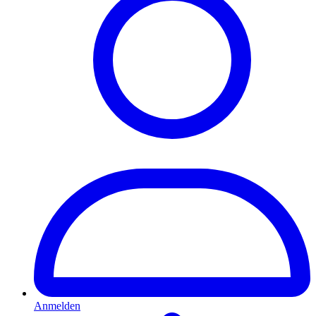
Anmelden