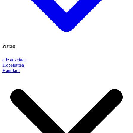
Platten
alle anzeigen
Hobellatten
Handlauf