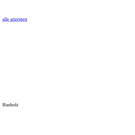
alle anzeigen
Bauholz