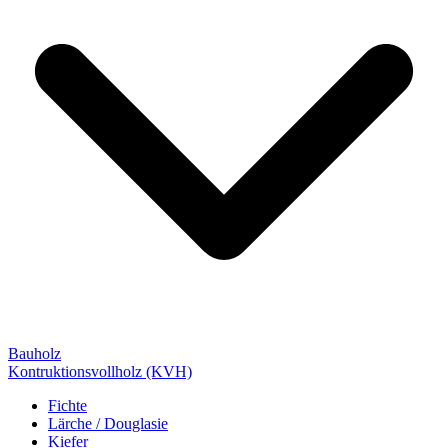
Bauholz
Kontruktionsvollholz (KVH)
Fichte
Lärche / Douglasie
Kiefer