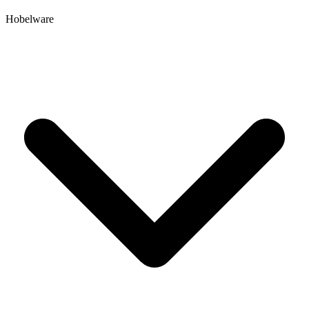
Hobelware