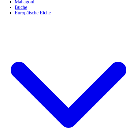
Mahagoni
Buche
Europäische Eiche