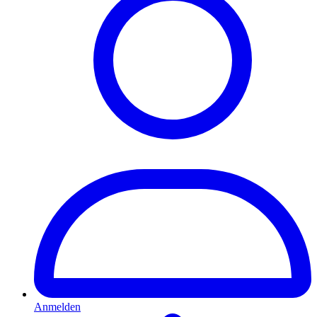
Anmelden