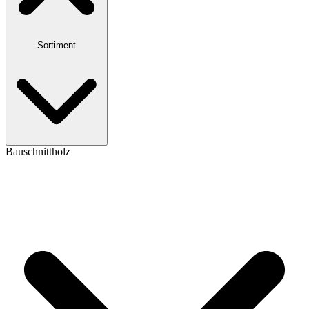
Sortiment
Bauschnittholz