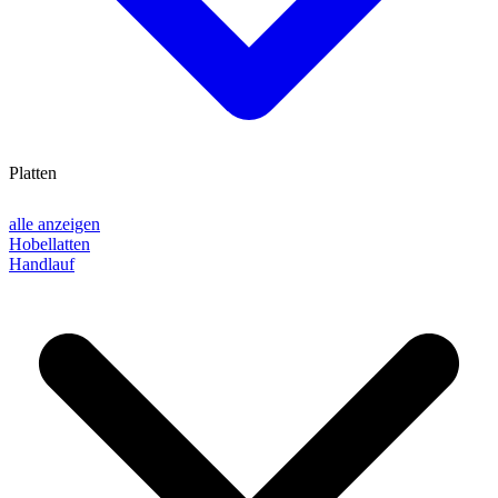
Platten
alle anzeigen
Hobellatten
Handlauf