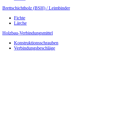
Brettschichtholz (BSH) / Leimbinder
Fichte
Lärche
Holzbau-Verbindungsmittel
Konstruktionsschrauben
Verbindungsbeschläge