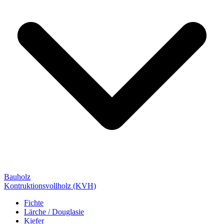
Bauholz
Kontruktionsvollholz (KVH)
Fichte
Lärche / Douglasie
Kiefer