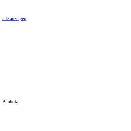
alle anzeigen
Bauholz