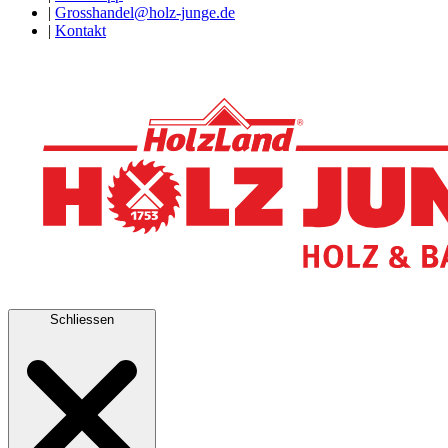
|
Grosshandel@holz-junge.de
|
Kontakt
Schliessen