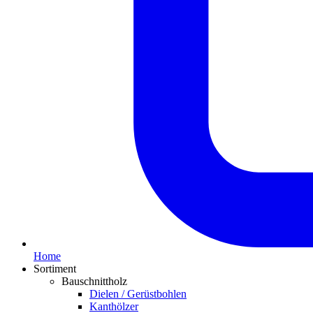
Home
Sortiment
Bauschnittholz
Dielen / Gerüstbohlen
Kanthölzer