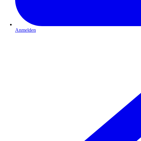
Anmelden