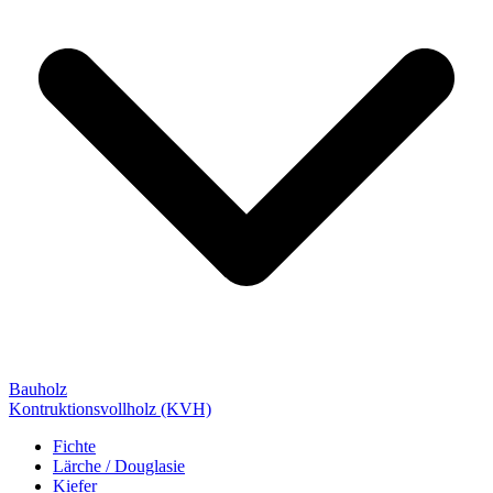
Bauholz
Kontruktionsvollholz (KVH)
Fichte
Lärche / Douglasie
Kiefer