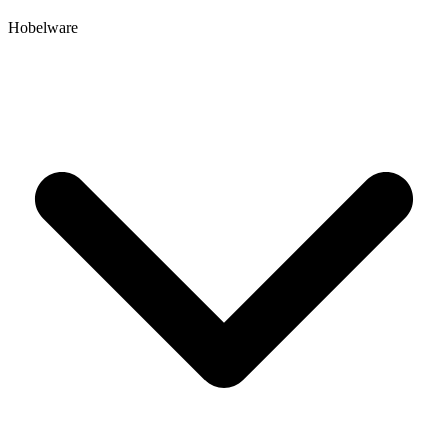
Hobelware