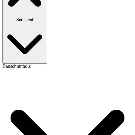
Sortiment
Bauschnittholz