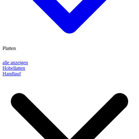
Platten
alle anzeigen
Hobellatten
Handlauf