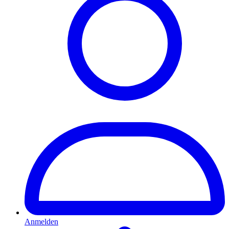
Anmelden