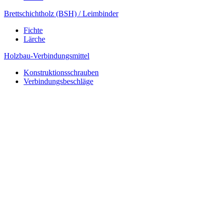
Brettschichtholz (BSH) / Leimbinder
Fichte
Lärche
Holzbau-Verbindungsmittel
Konstruktionsschrauben
Verbindungsbeschläge