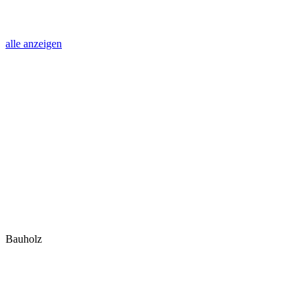
alle anzeigen
Bauholz