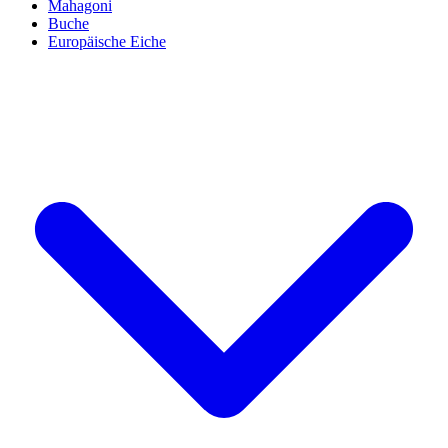
Mahagoni
Buche
Europäische Eiche