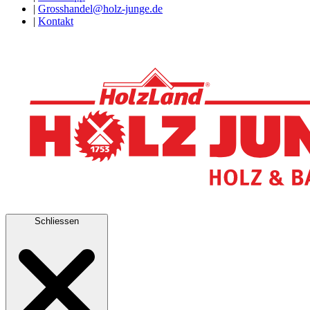
|
Grosshandel@holz-junge.de
|
Kontakt
Schliessen