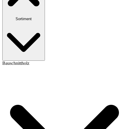
Sortiment
Bauschnittholz