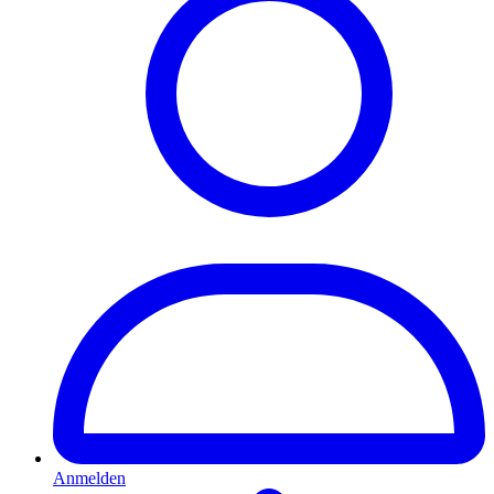
Anmelden