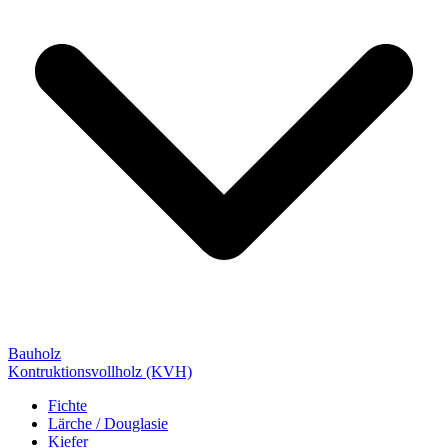
Bauholz
Kontruktionsvollholz (KVH)
Fichte
Lärche / Douglasie
Kiefer