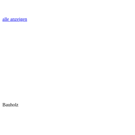
alle anzeigen
Bauholz