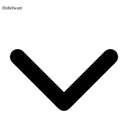
Hobelware