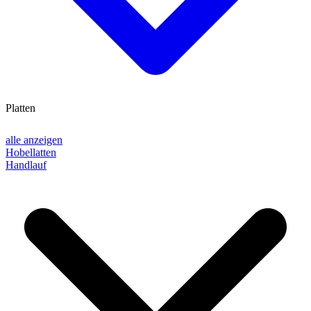
Platten
alle anzeigen
Hobellatten
Handlauf