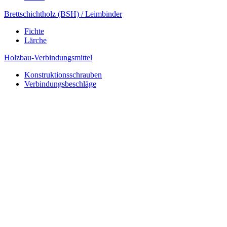
Brettschichtholz (BSH) / Leimbinder
Fichte
Lärche
Holzbau-Verbindungsmittel
Konstruktionsschrauben
Verbindungsbeschläge