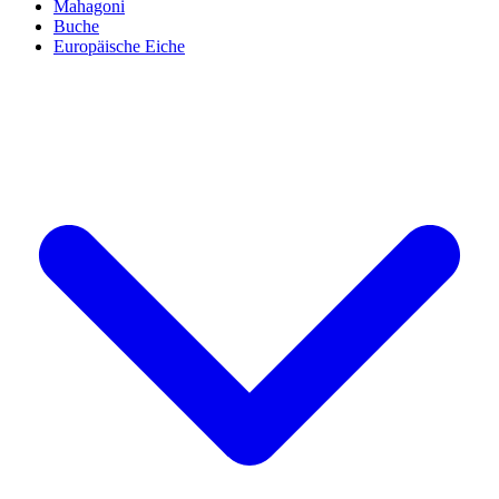
Mahagoni
Buche
Europäische Eiche