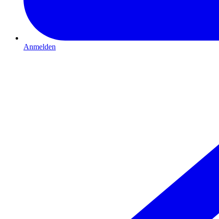
Anmelden