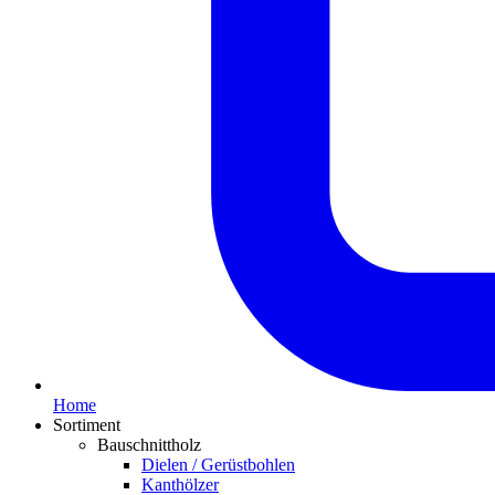
Home
Sortiment
Bauschnittholz
Dielen / Gerüstbohlen
Kanthölzer