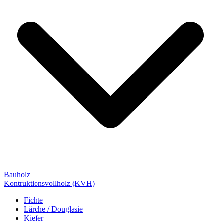
Bauholz
Kontruktionsvollholz (KVH)
Fichte
Lärche / Douglasie
Kiefer