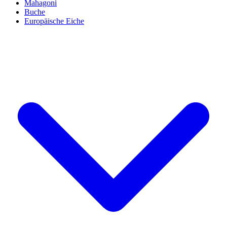
Mahagoni
Buche
Europäische Eiche