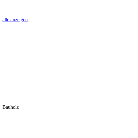
alle anzeigen
Bauholz