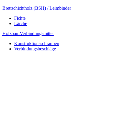
Brettschichtholz (BSH) / Leimbinder
Fichte
Lärche
Holzbau-Verbindungsmittel
Konstruktionsschrauben
Verbindungsbeschläge