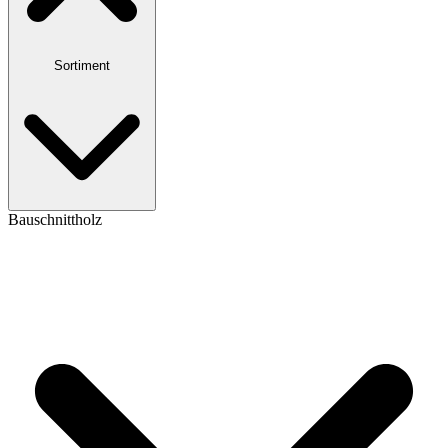
Sortiment
Bauschnittholz