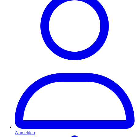
Anmelden