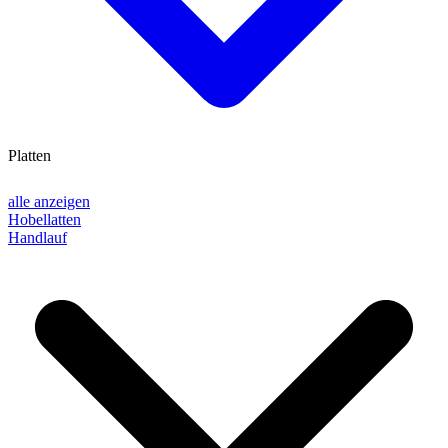
Platten
alle anzeigen
Hobellatten
Handlauf