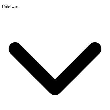
Hobelware