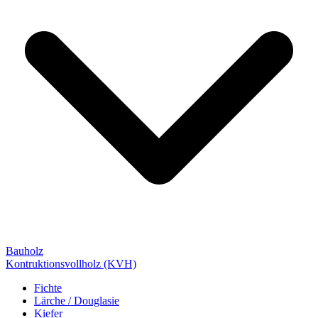
Bauholz
Kontruktionsvollholz (KVH)
Fichte
Lärche / Douglasie
Kiefer