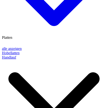
Platten
alle anzeigen
Hobellatten
Handlauf