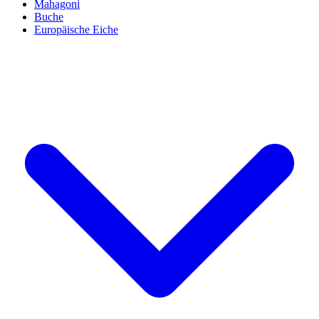
Mahagoni
Buche
Europäische Eiche