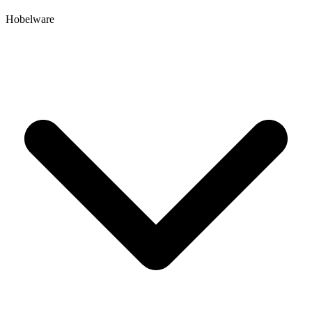
Hobelware