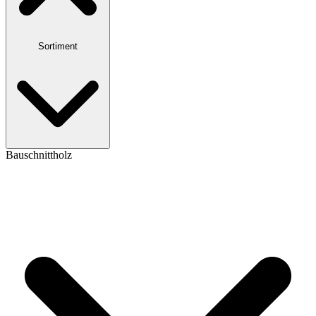
Sortiment
Bauschnittholz