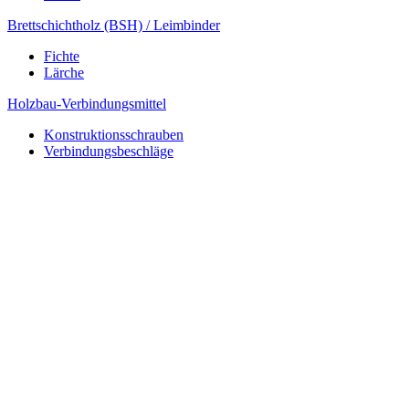
Brettschichtholz (BSH) / Leimbinder
Fichte
Lärche
Holzbau-Verbindungsmittel
Konstruktionsschrauben
Verbindungsbeschläge