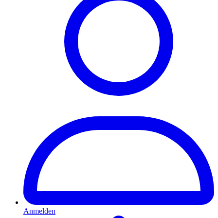
Anmelden