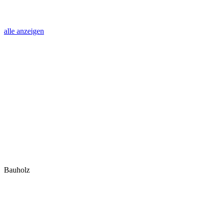
alle anzeigen
Bauholz