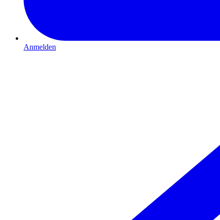
Anmelden