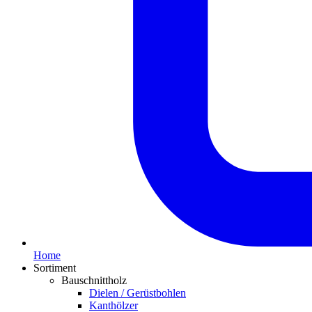
Home
Sortiment
Bauschnittholz
Dielen / Gerüstbohlen
Kanthölzer