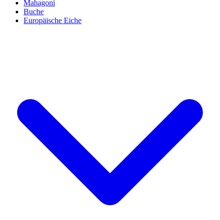
Mahagoni
Buche
Europäische Eiche