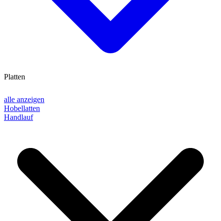
Platten
alle anzeigen
Hobellatten
Handlauf