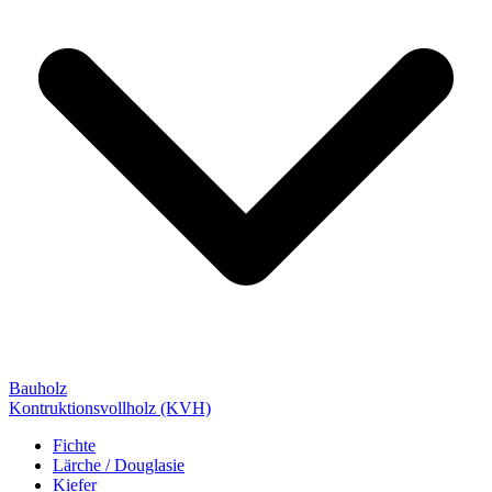
Bauholz
Kontruktionsvollholz (KVH)
Fichte
Lärche / Douglasie
Kiefer