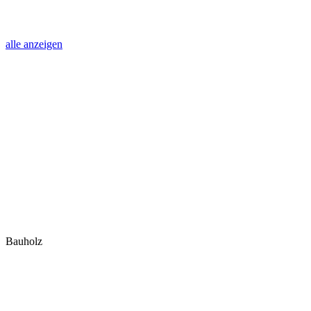
alle anzeigen
Bauholz