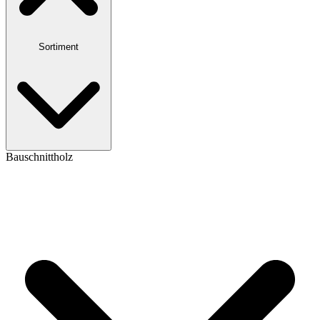
Sortiment
Bauschnittholz