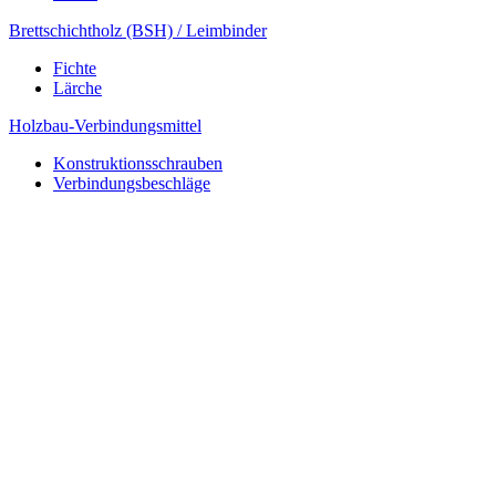
Brettschichtholz (BSH) / Leimbinder
Fichte
Lärche
Holzbau-Verbindungsmittel
Konstruktionsschrauben
Verbindungsbeschläge