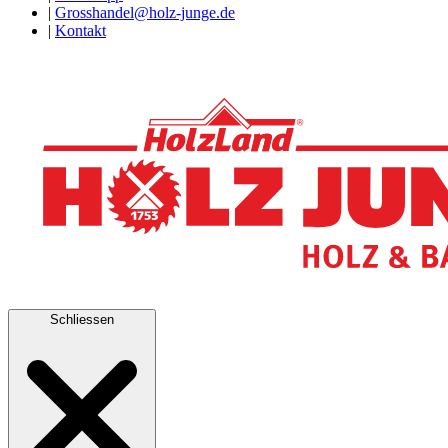
|
Grosshandel@holz-junge.de
|
Kontakt
Schliessen