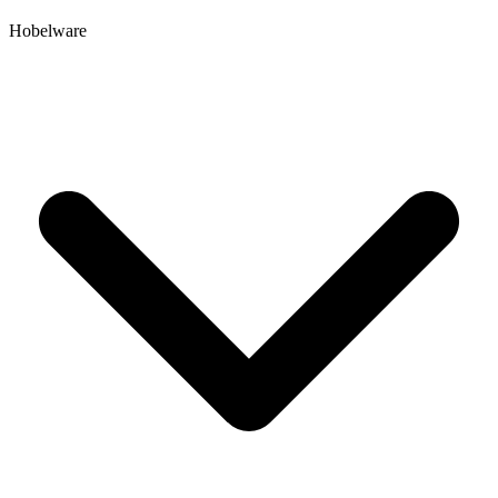
Hobelware