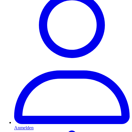
Anmelden