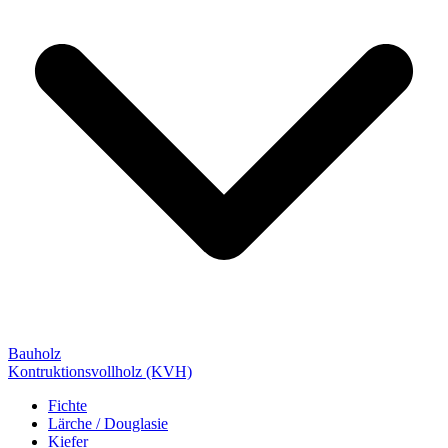
Bauholz
Kontruktionsvollholz (KVH)
Fichte
Lärche / Douglasie
Kiefer