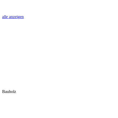
alle anzeigen
Bauholz