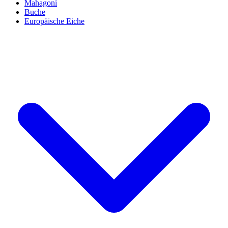
Mahagoni
Buche
Europäische Eiche