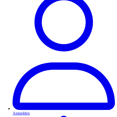
Anmelden