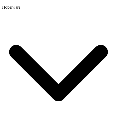
Hobelware