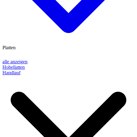
Platten
alle anzeigen
Hobellatten
Handlauf