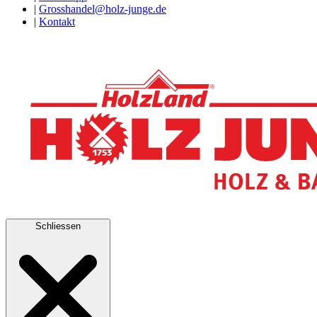
|
Grosshandel@holz-junge.de
|
Kontakt
Schliessen