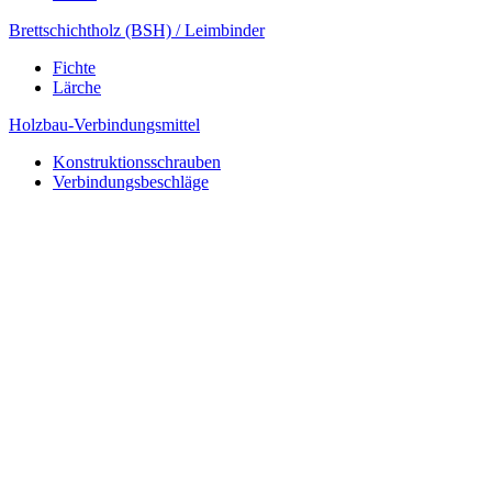
Brettschichtholz (BSH) / Leimbinder
Fichte
Lärche
Holzbau-Verbindungsmittel
Konstruktionsschrauben
Verbindungsbeschläge