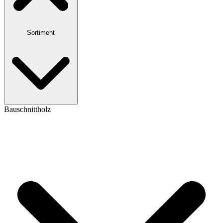
Sortiment
Bauschnittholz