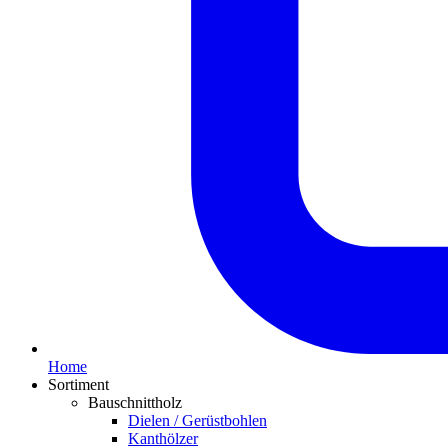
Home
Sortiment
Bauschnittholz
Dielen / Gerüstbohlen
Kanthölzer