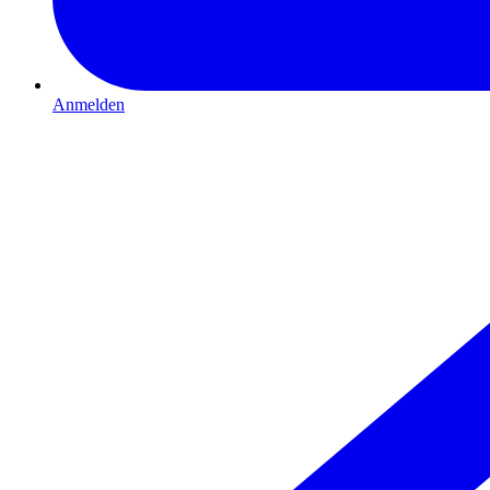
Anmelden