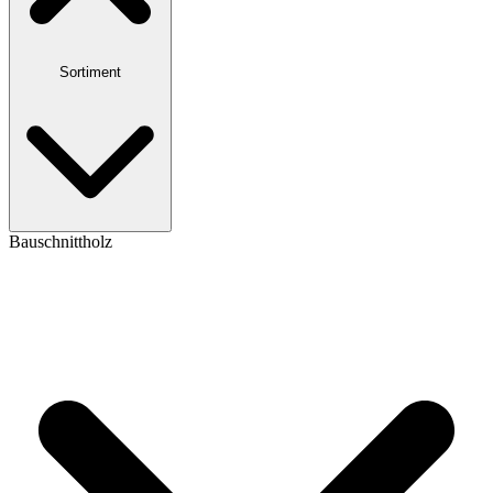
Sortiment
Bauschnittholz