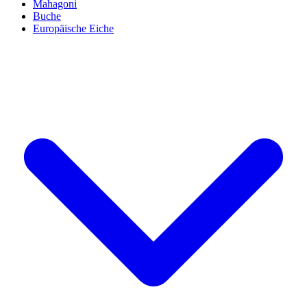
Mahagoni
Buche
Europäische Eiche