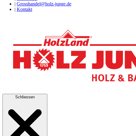
|
Grosshandel@holz-junge.de
|
Kontakt
Schliessen