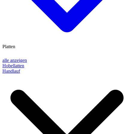
Platten
alle anzeigen
Hobellatten
Handlauf