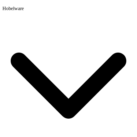
Hobelware