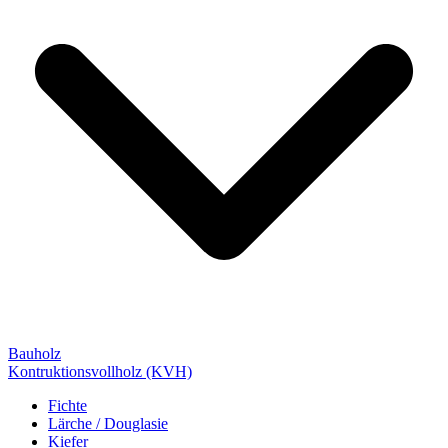
Bauholz
Kontruktionsvollholz (KVH)
Fichte
Lärche / Douglasie
Kiefer