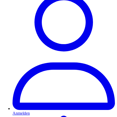
Anmelden