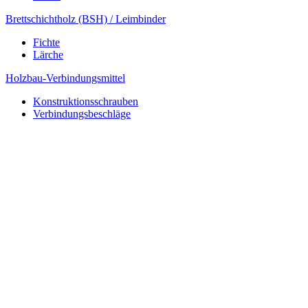
Brettschichtholz (BSH) / Leimbinder
Fichte
Lärche
Holzbau-Verbindungsmittel
Konstruktionsschrauben
Verbindungsbeschläge