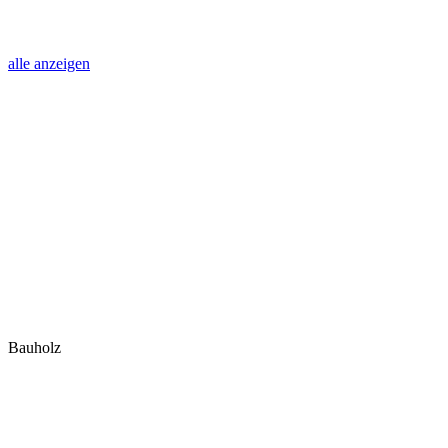
alle anzeigen
Bauholz