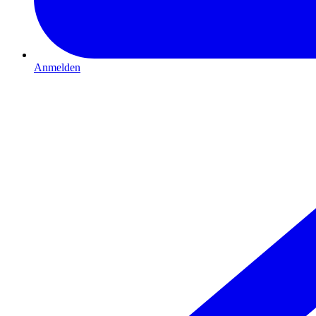
Anmelden