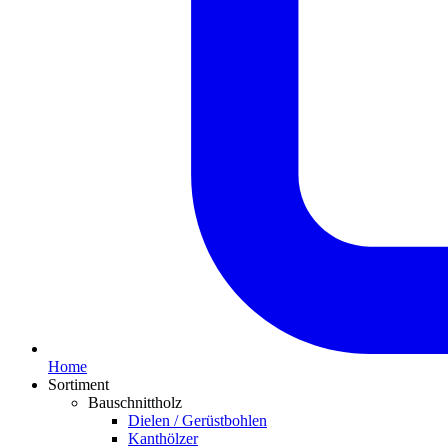
Home
Sortiment
Bauschnittholz
Dielen / Gerüstbohlen
Kanthölzer