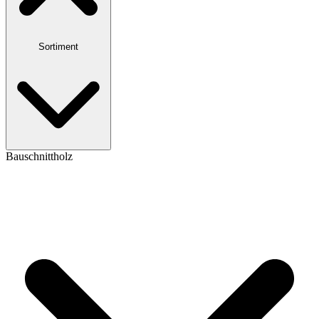
Sortiment
Bauschnittholz