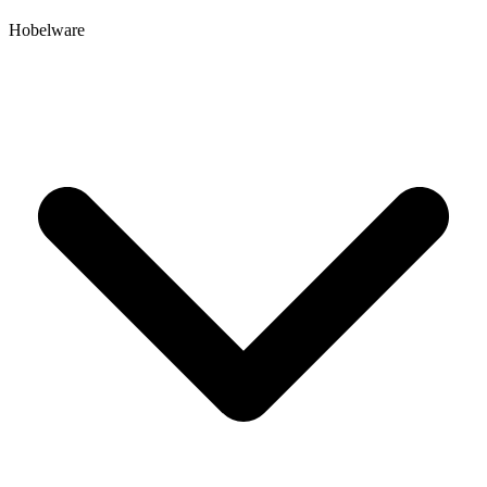
Hobelware