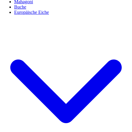
Mahagoni
Buche
Europäische Eiche