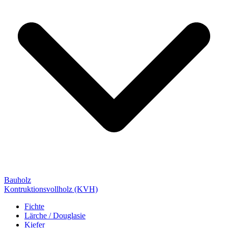
Bauholz
Kontruktionsvollholz (KVH)
Fichte
Lärche / Douglasie
Kiefer