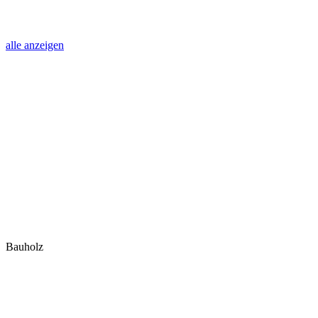
alle anzeigen
Bauholz