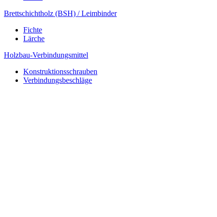
Brettschichtholz (BSH) / Leimbinder
Fichte
Lärche
Holzbau-Verbindungsmittel
Konstruktionsschrauben
Verbindungsbeschläge