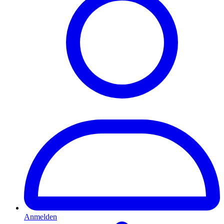
Anmelden