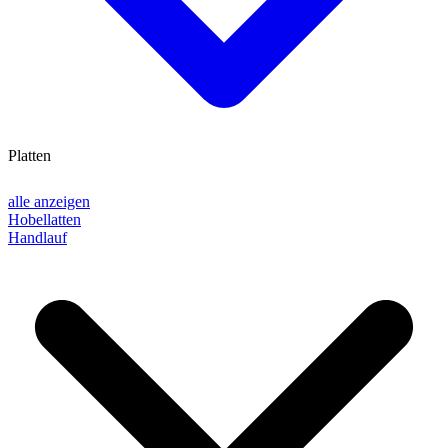
Platten
alle anzeigen
Hobellatten
Handlauf