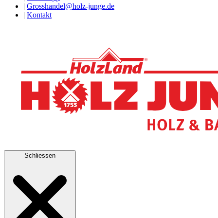
|
Grosshandel@holz-junge.de
|
Kontakt
Schliessen