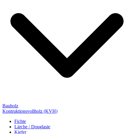
Bauholz
Kontruktionsvollholz (KVH)
Fichte
Lärche / Douglasie
Kiefer