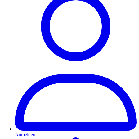
Anmelden