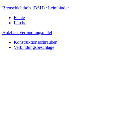
Brettschichtholz (BSH) / Leimbinder
Fichte
Lärche
Holzbau-Verbindungsmittel
Konstruktionsschrauben
Verbindungsbeschläge