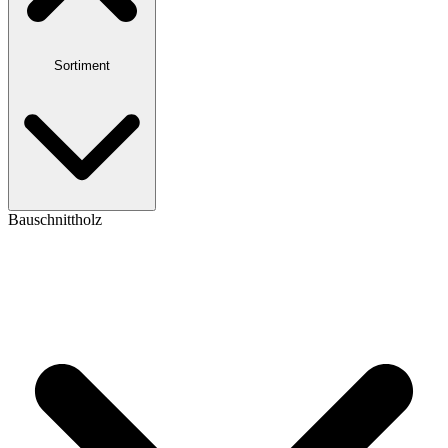
Sortiment
Bauschnittholz