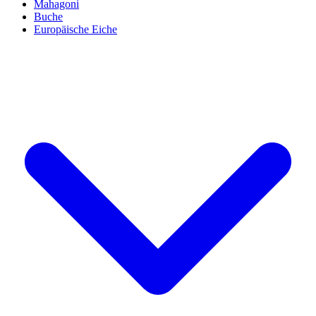
Mahagoni
Buche
Europäische Eiche