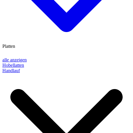
Platten
alle anzeigen
Hobellatten
Handlauf