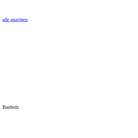
alle anzeigen
Bauholz