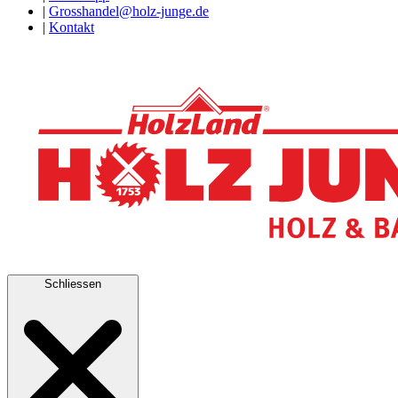
|
Grosshandel@holz-junge.de
|
Kontakt
Schliessen