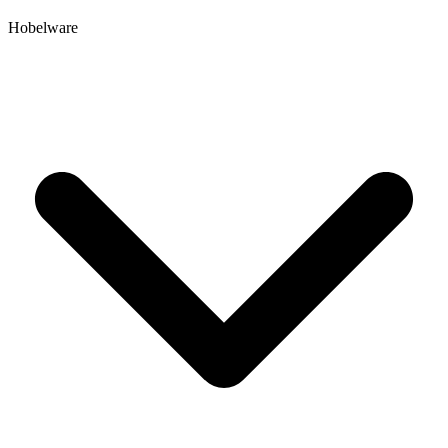
Hobelware