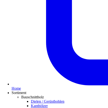
Home
Sortiment
Bauschnittholz
Dielen / Gerüstbohlen
Kanthölzer