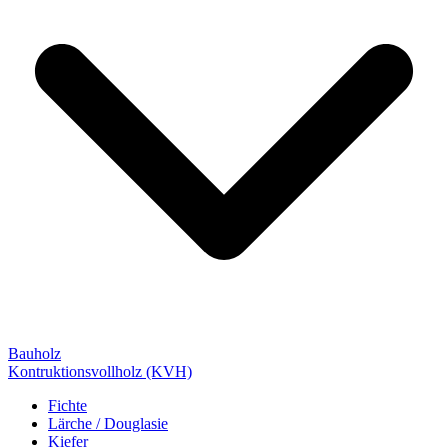
Bauholz
Kontruktionsvollholz (KVH)
Fichte
Lärche / Douglasie
Kiefer