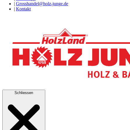
|
Grosshandel@holz-junge.de
|
Kontakt
Schliessen