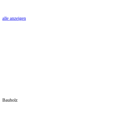
alle anzeigen
Bauholz