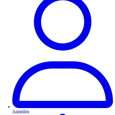
Anmelden