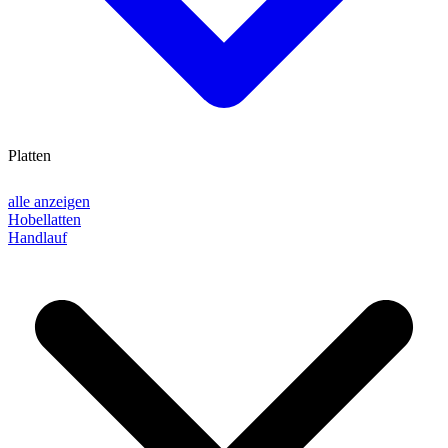
Platten
alle anzeigen
Hobellatten
Handlauf