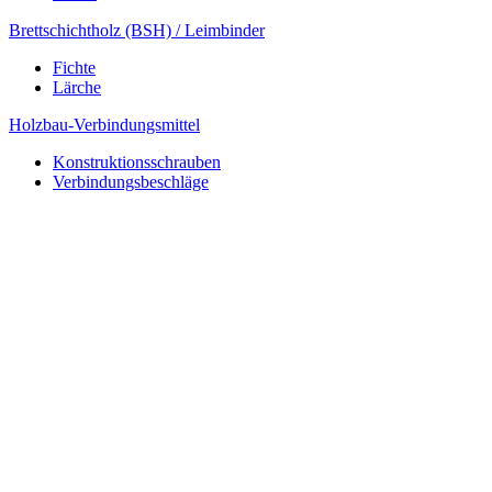
Brettschichtholz (BSH) / Leimbinder
Fichte
Lärche
Holzbau-Verbindungsmittel
Konstruktionsschrauben
Verbindungsbeschläge