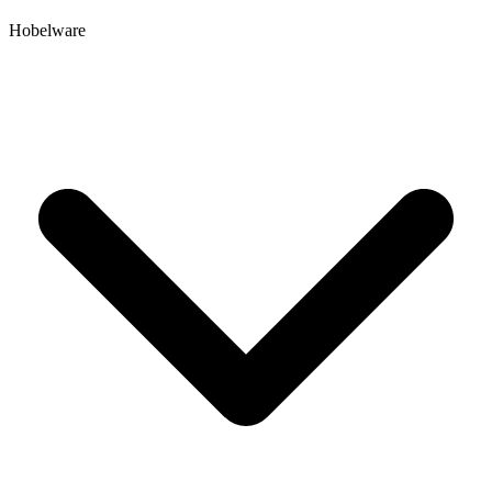
Hobelware