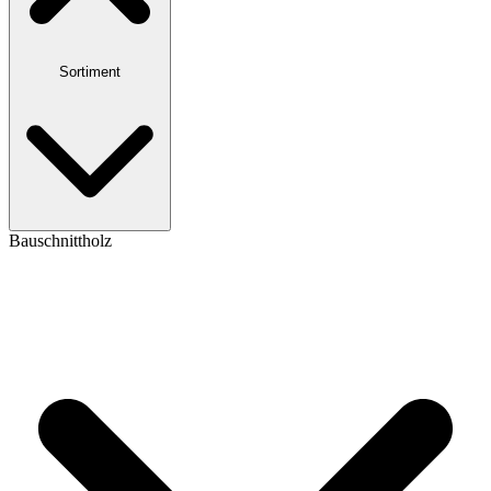
Sortiment
Bauschnittholz