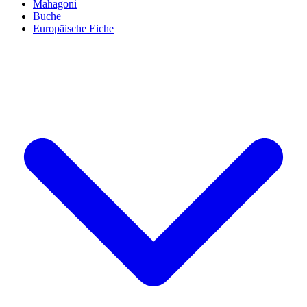
Mahagoni
Buche
Europäische Eiche