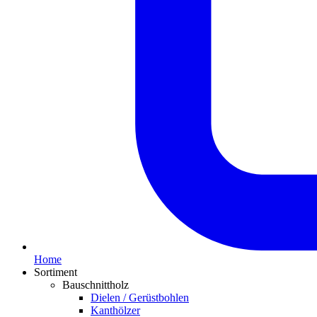
Home
Sortiment
Bauschnittholz
Dielen / Gerüstbohlen
Kanthölzer