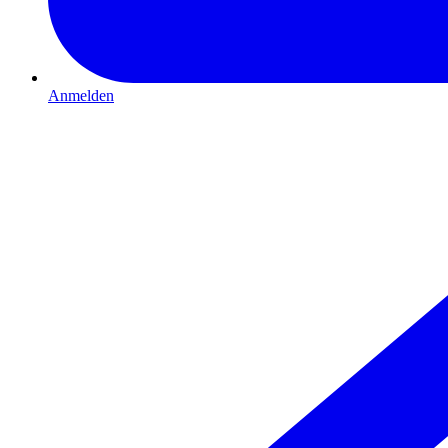
Anmelden