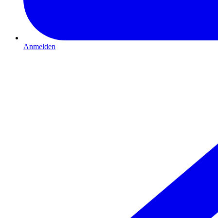
Anmelden