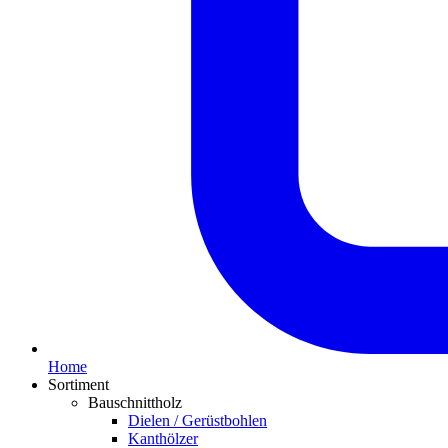
Home
Sortiment
Bauschnittholz
Dielen / Gerüstbohlen
Kanthölzer