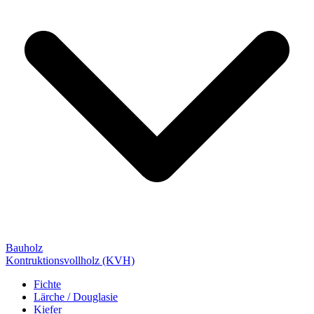
Bauholz
Kontruktionsvollholz (KVH)
Fichte
Lärche / Douglasie
Kiefer