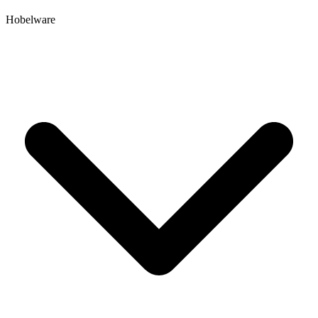
Hobelware