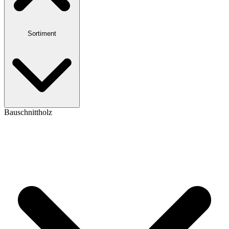
Sortiment
Bauschnittholz