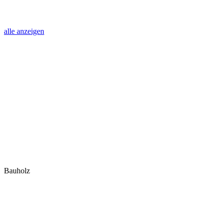
alle anzeigen
Bauholz