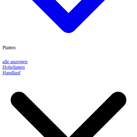
Platten
alle anzeigen
Hobellatten
Handlauf