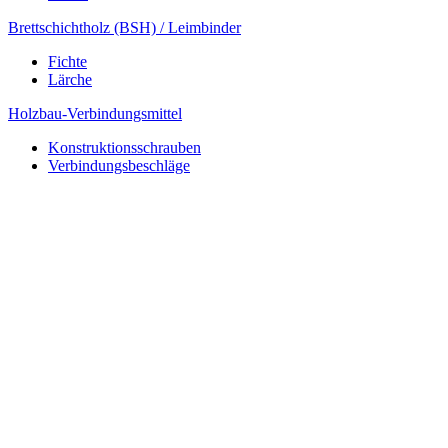
Brettschichtholz (BSH) / Leimbinder
Fichte
Lärche
Holzbau-Verbindungsmittel
Konstruktionsschrauben
Verbindungsbeschläge