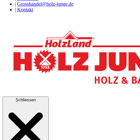
|
Grosshandel@holz-junge.de
|
Kontakt
Schliessen