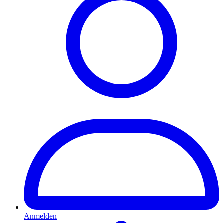
Anmelden