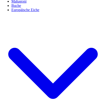
Mahagoni
Buche
Europäische Eiche