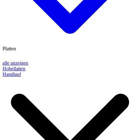
Platten
alle anzeigen
Hobellatten
Handlauf