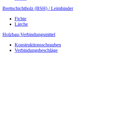
Brettschichtholz (BSH) / Leimbinder
Fichte
Lärche
Holzbau-Verbindungsmittel
Konstruktionsschrauben
Verbindungsbeschläge