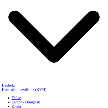
Bauholz
Kontruktionsvollholz (KVH)
Fichte
Lärche / Douglasie
Kiefer