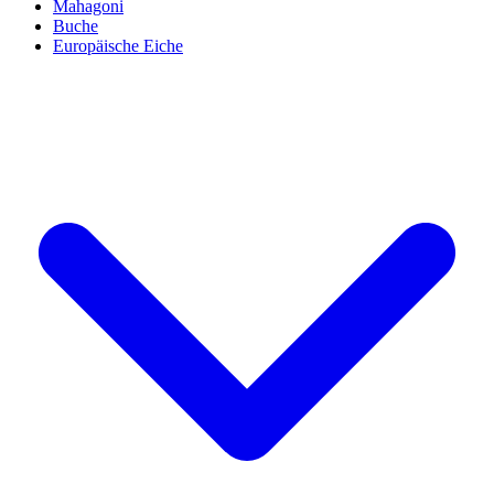
Mahagoni
Buche
Europäische Eiche