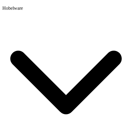
Hobelware