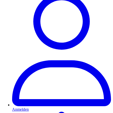
Anmelden