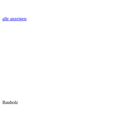
alle anzeigen
Bauholz