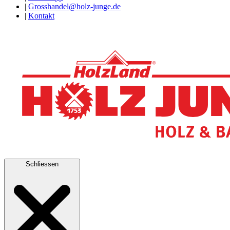
|
Grosshandel@holz-junge.de
|
Kontakt
Schliessen