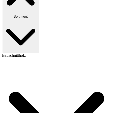
Sortiment
Bauschnittholz