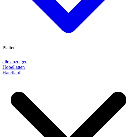
Platten
alle anzeigen
Hobellatten
Handlauf