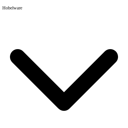
Hobelware