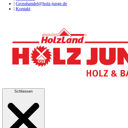
|
Grosshandel@holz-junge.de
|
Kontakt
Schliessen