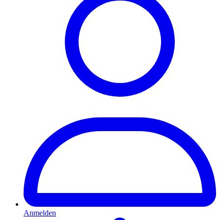
Anmelden