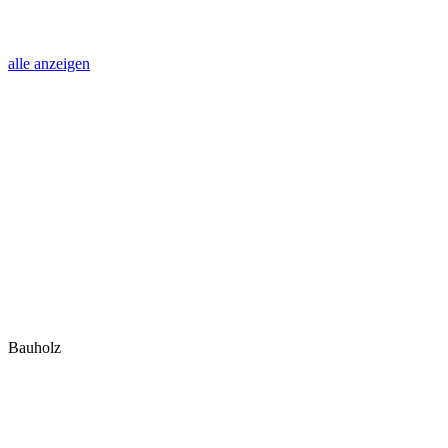
alle anzeigen
Bauholz