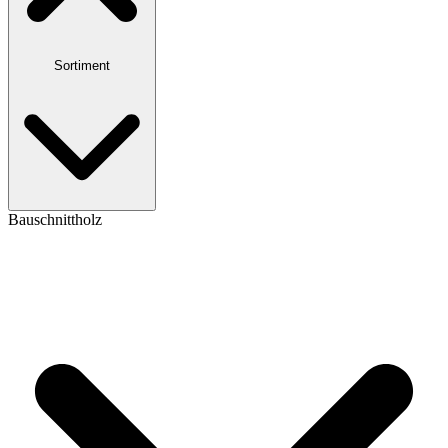
Sortiment
Bauschnittholz