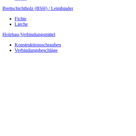
Brettschichtholz (BSH) / Leimbinder
Fichte
Lärche
Holzbau-Verbindungsmittel
Konstruktionsschrauben
Verbindungsbeschläge