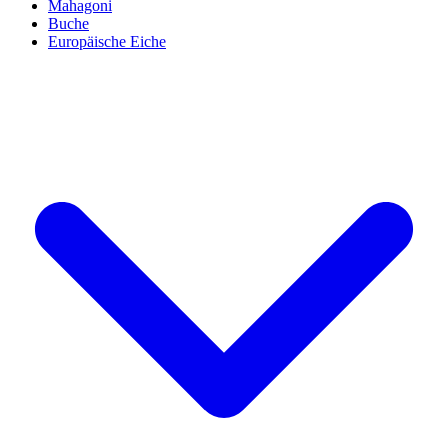
Mahagoni
Buche
Europäische Eiche