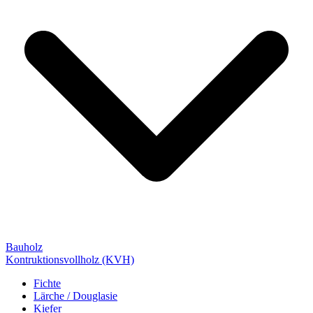
Bauholz
Kontruktionsvollholz (KVH)
Fichte
Lärche / Douglasie
Kiefer