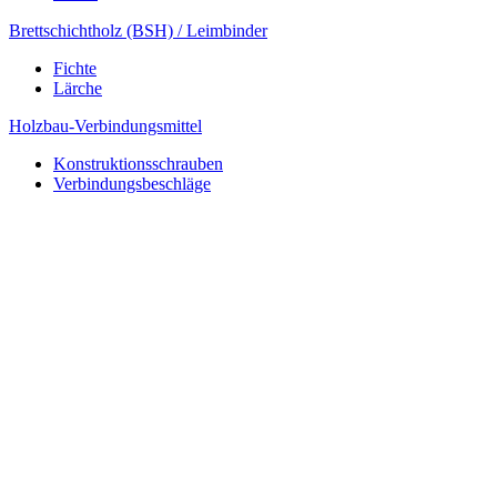
Brettschichtholz (BSH) / Leimbinder
Fichte
Lärche
Holzbau-Verbindungsmittel
Konstruktionsschrauben
Verbindungsbeschläge