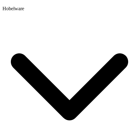
Hobelware