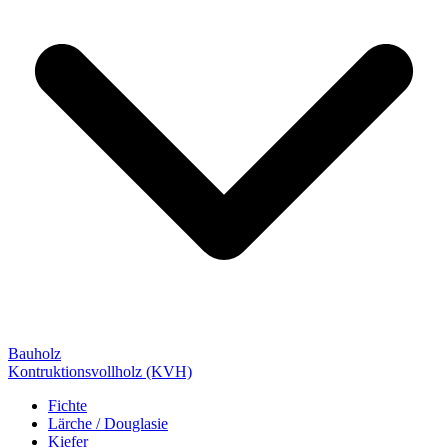
Bauholz
Kontruktionsvollholz (KVH)
Fichte
Lärche / Douglasie
Kiefer