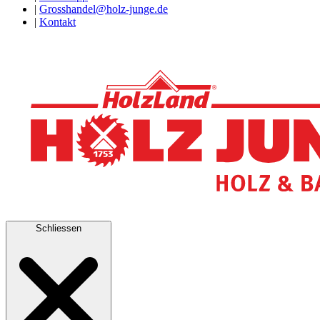
|
Grosshandel@holz-junge.de
|
Kontakt
Schliessen