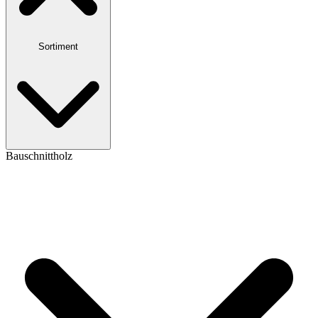
Sortiment
Bauschnittholz