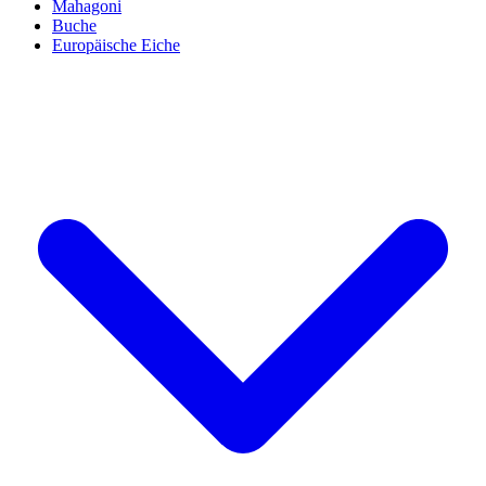
Mahagoni
Buche
Europäische Eiche