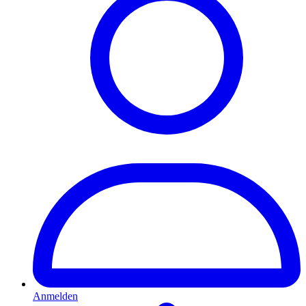
Anmelden