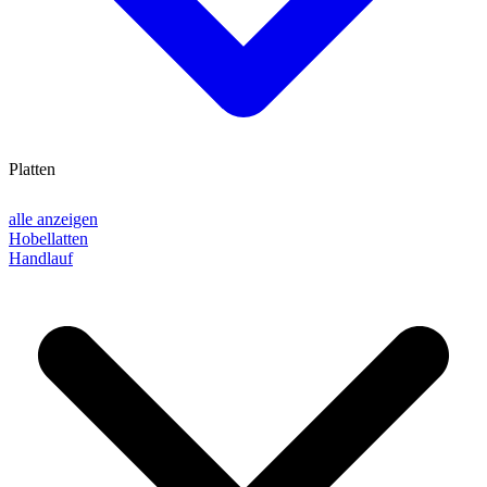
Platten
alle anzeigen
Hobellatten
Handlauf