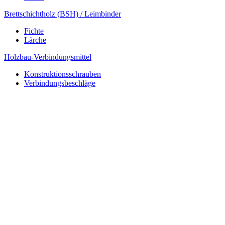
Brettschichtholz (BSH) / Leimbinder
Fichte
Lärche
Holzbau-Verbindungsmittel
Konstruktionsschrauben
Verbindungsbeschläge