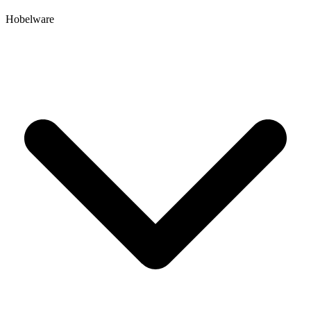
Hobelware