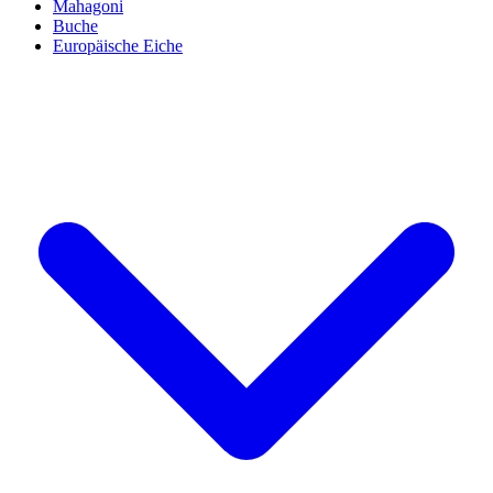
Mahagoni
Buche
Europäische Eiche