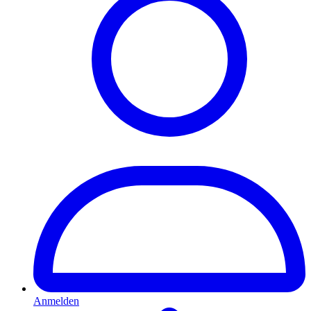
Anmelden