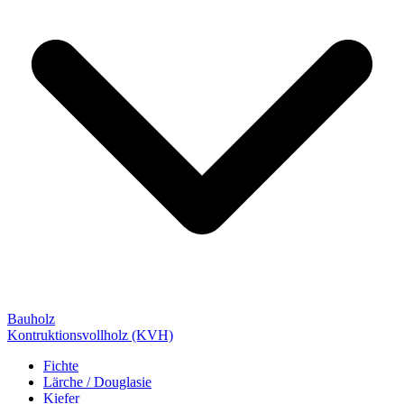
Bauholz
Kontruktionsvollholz (KVH)
Fichte
Lärche / Douglasie
Kiefer