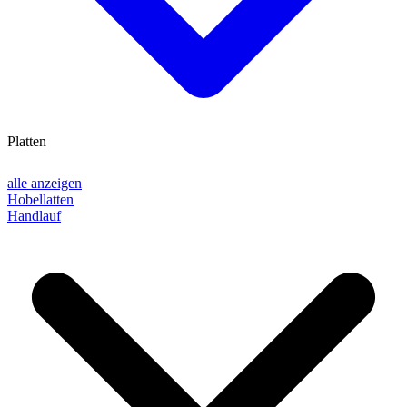
Platten
alle anzeigen
Hobellatten
Handlauf