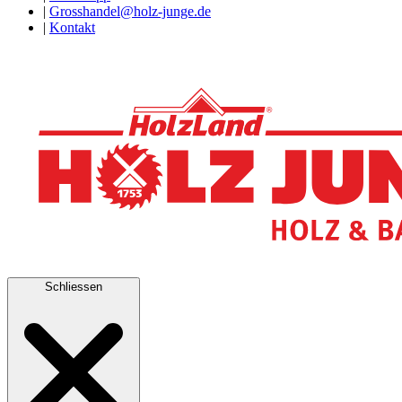
|
Grosshandel@holz-junge.de
|
Kontakt
Schliessen