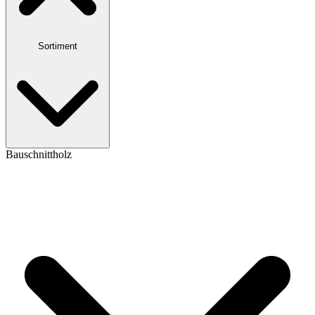
Sortiment
Bauschnittholz