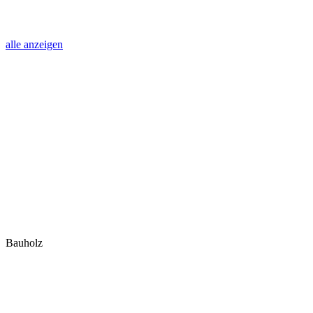
alle anzeigen
Bauholz